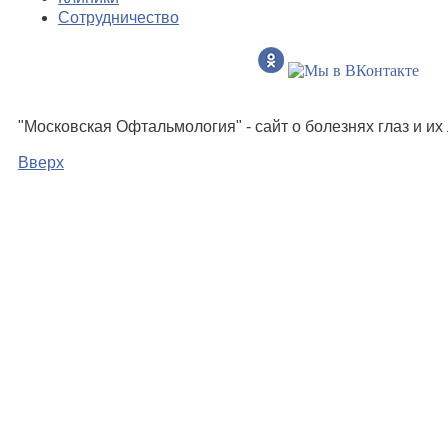
Сотрудничество
"Московская Офтальмология" - сайт о болезнях глаз и и
Вверх