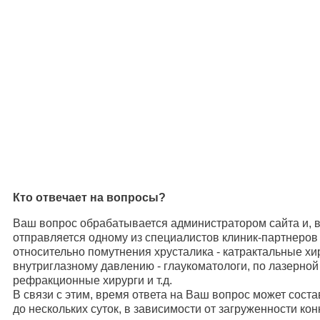
Кто отвечает на вопросы?
Ваш вопрос обрабатывается администратором сайта и, в
отправляется одному из специалистов клиник-партнеров
относительно помутнения хрусталика - катрактальные х
внутриглазному давлению - глаукоматологи, по лазерной
рефракционные хирурги и т.д.
В связи с этим, время ответа на Ваш вопрос может соста
до нескольких суток, в зависимости от загруженности кон