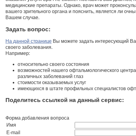
медицинские препараты. Однако, врач может проконсуль
вашего зрительного органа и пояснить, является ли очн
Вашем случае.
Задать вопрос:
На данной странице
Вы можете задать интересующий Ва
своего заболевания.
Например:
относительно своего состояния
возможностей нашего офтальмологического центра 
различных заболеваний глаз
стоимости оказываемых услуг
имеющихся в штате профильных специалистов офт
Поделитесь ссылкой на данный сервис:
Форма добавления вопроса
Имя
E-mail