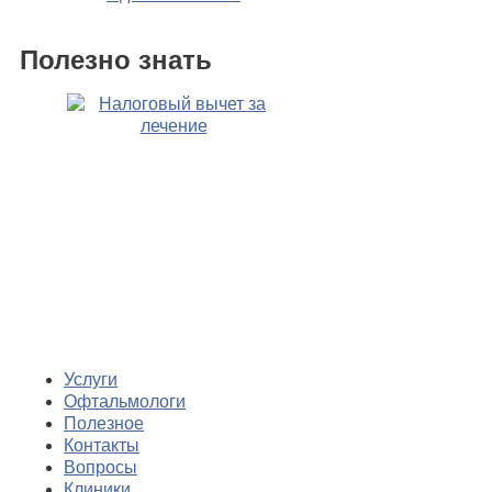
Полезно знать
Услуги
Офтальмологи
Полезное
Контакты
Вопросы
Клиники