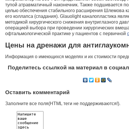
тупой атравматичный наконечник. Также подшивается по
целью обеспечения стабильного расширения Шлемова к
его коллапса (спадания). Glauolight каналопластика явл
методикой хирургического снижения внутриглазного давл
операцией выбора при проведении хирургических вмеша
офтальмологической практике у пациентов с первичной
Цены на дренажи для антиглауком
Информация о имеющихся моделях и их стоимости предо
Поделитесь ссылкой на материал в социал
Оставить комментарий
Заполните все поля(HTML теги не поддерживаются!).