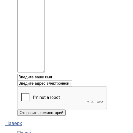
Наверх