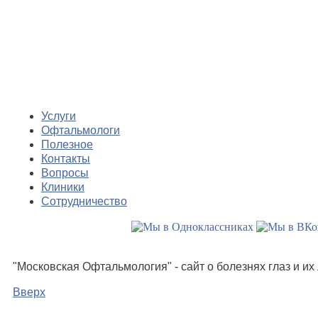
Услуги
Офтальмологи
Полезное
Контакты
Вопросы
Клиники
Сотрудничество
"Московская Офтальмология" - сайт о болезнях глаз и и
Вверх