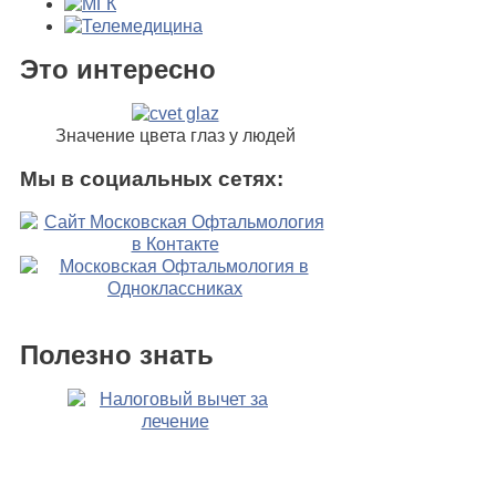
Это интересно
Значение цвета глаз у людей
Мы в социальных сетях:
Полезно знать