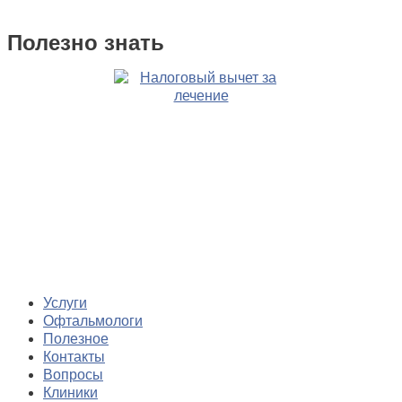
Полезно знать
Услуги
Офтальмологи
Полезное
Контакты
Вопросы
Клиники