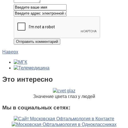
Наверх
Это интересно
Значение цвета глаз у людей
Мы в социальных сетях: