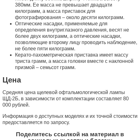
380мм. Ее масса не превышает двадцати
килограмм, а масса приставок для
фотографирования – около десяти килограмм.
Оптические насадки, применяемые для
определения внутриглазного давления, весят не
более двух килограмм, а оптические насадки,
позволяющие второму лицу проводить наблюдение,
не более пяти килограмм.
Керато-пахометрическая приставка имеет массу
триста грамм, а масса головки вместе с наклонной
призмой – семьсот грамм.
Цена
Средняя цена щелевой офтальмологической лампы
ЩД-2Б, в зависимости от комплектации составляет 80
000 рублей.
Информация о доступных моделях и их точной стоимости
предоставляется по запросу.
Поделитесь ссылкой на материал в