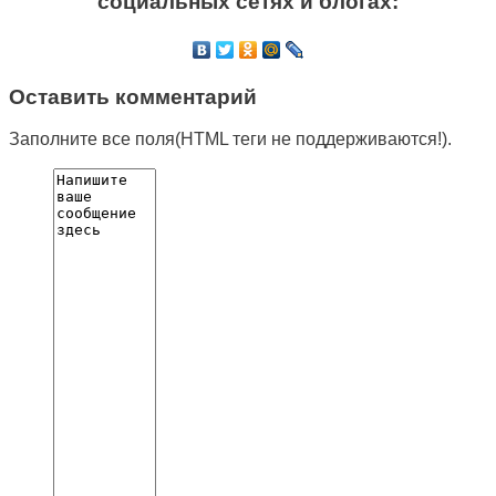
социальных сетях и блогах:
Оставить комментарий
Заполните все поля(HTML теги не поддерживаются!).