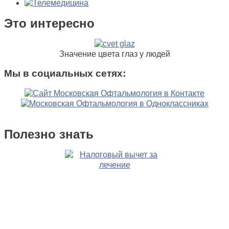
Это интересно
Значение цвета глаз у людей
Мы в социальных сетях:
Полезно знать