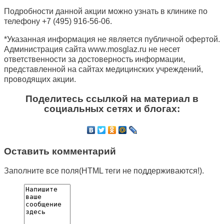
Подробности данной акции можно узнать в клинике по
телефону
+7 (495) 916-56-06.
*Указанная информация не является публичной офертой.
Администрация сайта www.mosglaz.ru не несет
ответственности за достоверность информации,
представленной на сайтах медицинских учреждений,
проводящих акции.
Поделитесь ссылкой на материал в
социальных сетях и блогах:
Оставить комментарий
Заполните все поля(HTML теги не поддерживаются!).