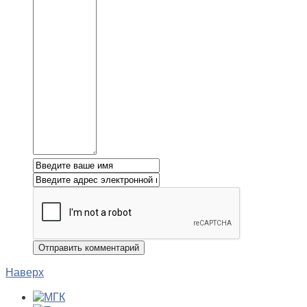
Наверх