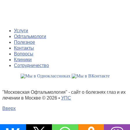
Услуги
Офтальмологи
Полезное
Контакты
Вопросы
Клиники
Сотрудничество
"Московская Офтальмология" - сайт о болезнях глаз и их
лечении в Москве
© 2026 •
УПС
Вверх