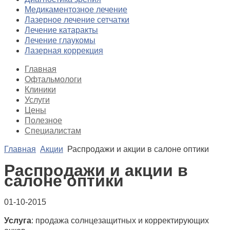
Медикаментозное лечение
Лазерное лечение сетчатки
Лечение катаракты
Лечение глаукомы
Лазерная коррекция
Главная
Офтальмологи
Клиники
Услуги
Цены
Полезное
Специалистам
Главная
Акции
Распродажи и акции в салоне оптики
Распродажи и акции в
салоне оптики
01-10-2015
Услуга
: продажа солнцезащитных и корректирующих