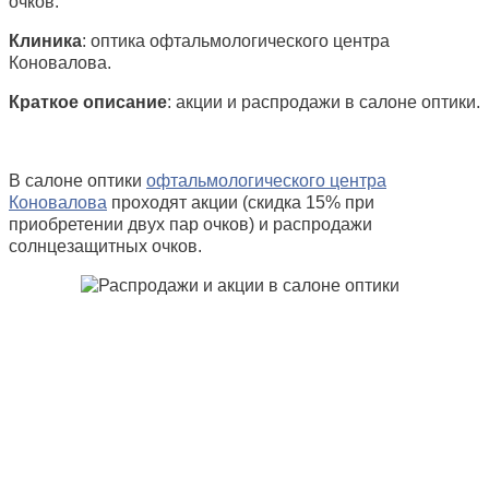
очков.
Клиника
: оптика офтальмологического центра
Коновалова.
Краткое описание
: акции и распродажи в салоне оптики.
В салоне оптики
офтальмологического центра
Коновалова
проходят акции (скидка 15% при
приобретении двух пар очков) и распродажи
солнцезащитных очков.