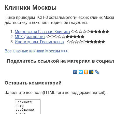
Клиники Москвы
Ниже приводим ТОП-3 офтальмологических клиник Москв
диагностику и лечение вторичной глаукомы.
Московская Глазная Клиника
МГК-Диагностик
Институт им. Гельмгольца
Все глазные клиники Москвы >>>
Поделитесь ссылкой на материал в социал
Оставить комментарий
Заполните все поля(HTML теги не поддерживаются!).