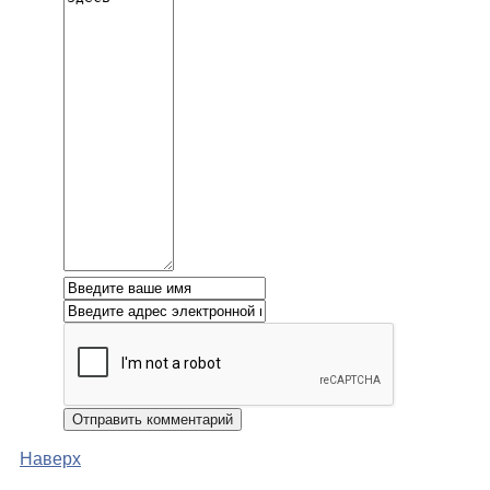
Наверх