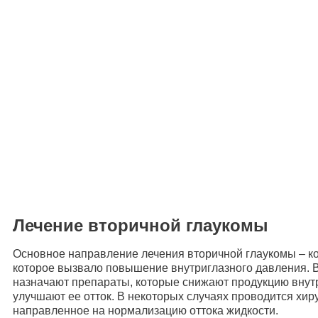
Лечение вторичной глаукомы
Основное направление лечения вторичной глаукомы – к
которое вызвало повышение внутриглазного давления. 
назначают препараты, которые снижают продукцию внут
улучшают ее отток. В некоторых случаях проводится хир
направленное на нормализацию оттока жидкости.