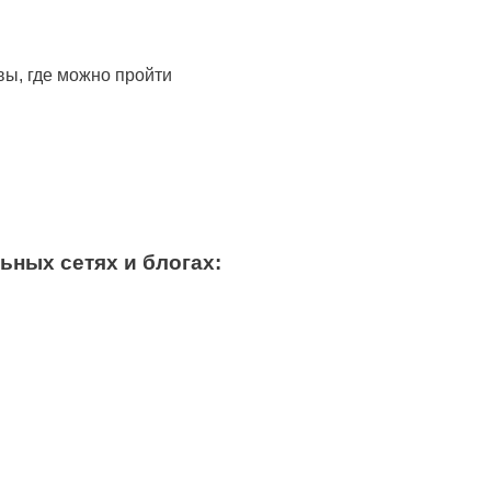
ы, где можно пройти
ьных сетях и блогах: