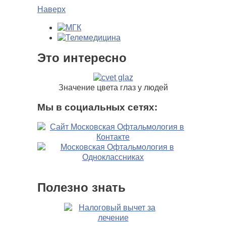
Наверх
Это интересно
Значение цвета глаз у людей
Мы в социальных сетях:
Полезно знать