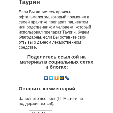
Таурин
Если Вы являетесь врачом-
офтальмологом, который применял в
своей практике препарат, пациентом
или родственником человека, который
использовал препарат Таурин, будем
благодарны, если Вы оставите свои
отзывы о данном лекарственном
средстве.
Поделитесь ссылкой на
материал в социальных сетях
и блогах:
Оставить комментарий
Заполните все поля(HTML теги не
поддерживаются!).