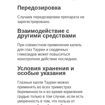
Передозировка
Случаев передозировки препарата не
зарегистрировано.
Взаимодействие с
другими средствами
При совместном применении капель
для глаз Таурин и сердечных
гликозидов может повыситься
ионотропное действие последних.
Условия хранения и
особые указания
Глазные капли Таурин можно
применять во всех триместрах
беременности и во время кормления
грудью только в том случае, если есть
уверенность в том, что польза от