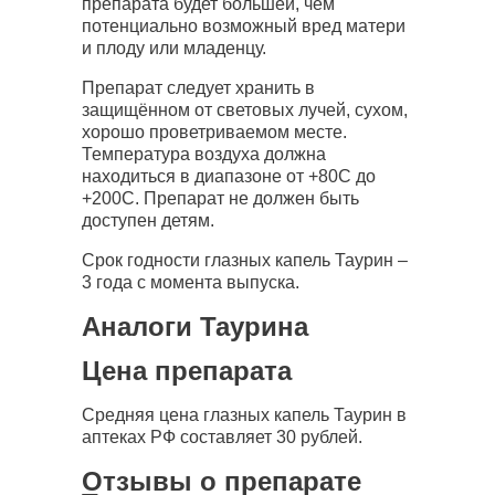
препарата будет большей, чем
потенциально возможный вред матери
и плоду или младенцу.
Препарат следует хранить в
защищённом от световых лучей, сухом,
хорошо проветриваемом месте.
Температура воздуха должна
находиться в диапазоне от +80С до
+200С. Препарат не должен быть
доступен детям.
Срок годности глазных капель Таурин –
3 года с момента выпуска.
Аналоги Таурина
Цена препарата
Средняя цена глазных капель Таурин в
аптеках РФ составляет 30 рублей.
Отзывы о препарате