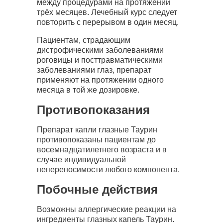
между процедурами на протяжении
трёх месяцев. Лечебный курс следует
повторить с перерывом в один месяц.
Пациентам, страдающим
дистрофическими заболеваниями
роговицы и посттравматическими
заболеваниями глаз, препарат
применяют на протяжении одного
месяца в той же дозировке.
Противопоказания
Препарат капли глазные Таурин
противопоказаны пациентам до
восемнадцатилетнего возраста и в
случае индивидуальной
непереносимости любого компонента.
Побочные действия
Возможны аллергические реакции на
ингредиенты глазных капель Таурин.