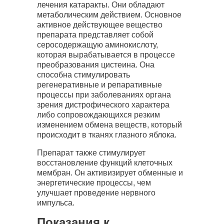
лечения катаракты. Они обладают
метаболическим действием. Основное
активное действующее вещество
препарата представляет собой
серосодержащую аминокислоту,
которая вырабатывается в процессе
преобразования цистеина. Она
способна стимулировать
регенеративные и репаративные
процессы при заболеваниях органа
зрения дистрофического характера
либо сопровождающихся резким
изменением обмена веществ, который
происходит в тканях глазного яблока.
Препарат также стимулирует
восстановление функций клеточных
мембран. Он активизирует обменные и
энергетические процессы, чем
улучшает проведение нервного
импульса.
Показания к