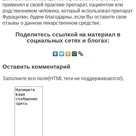
применял в своей практике препарат, пациентом или
родственником человека, который использовал препарат
Фурацилин, будем благодарны, если Вы оставите свои
отзывы о данном лекарственном средстве.
Поделитесь ссылкой на материал в
социальных сетях и блогах:
Оставить комментарий
Заполните все поля(HTML теги не поддерживаются!).