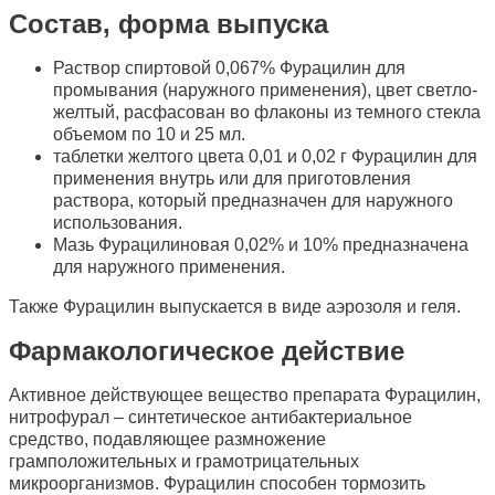
Состав, форма выпуска
Раствор спиртовой 0,067% Фурацилин для
промывания (наружного применения), цвет светло-
желтый, расфасован во флаконы из темного стекла
объемом по 10 и 25 мл.
таблетки желтого цвета 0,01 и 0,02 г Фурацилин для
применения внутрь или для приготовления
раствора, который предназначен для наружного
использования.
Мазь Фурацилиновая 0,02% и 10% предназначена
для наружного применения.
Также Фурацилин выпускается в виде аэрозоля и геля.
Фармакологическое действие
Активное действующее вещество препарата Фурацилин,
нитрофурал – синтетическое антибактериальное
средство, подавляющее размножение
грамположительных и грамотрицательных
микроорганизмов. Фурацилин способен тормозить