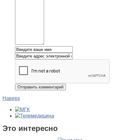
Наверх
Это интересно