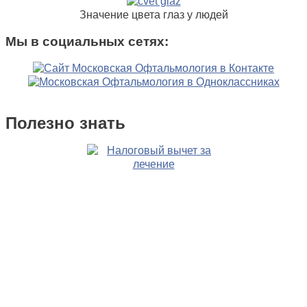
Значение цвета глаз у людей
Мы в социальных сетях:
Полезно знать