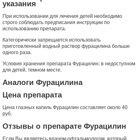
указания
При использовании для лечения детей необходимо
строго соблюдать предписания инструкции по
использованию препарата.
Категорически запрещается использовать
приготовленный водный раствор фурацилина больше
одного раза.
Условия хранения препарата Фурацилин: в недоступном
для детей, темном месте.
Аналоги Фурацилина
Цена препарата
Цена глазных капель Фурацилин составляет около 40
руб.
Отзывы о препарате Фурацилин
Если Вы являетесь врачом-офтальмологом, который