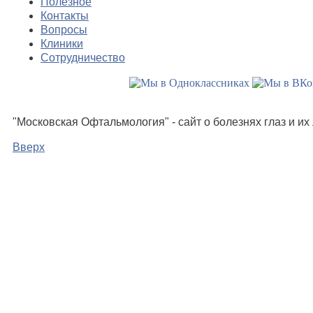
Полезное
Контакты
Вопросы
Клиники
Сотрудничество
"Московская Офтальмология" - сайт о болезнях глаз и и
Вверх