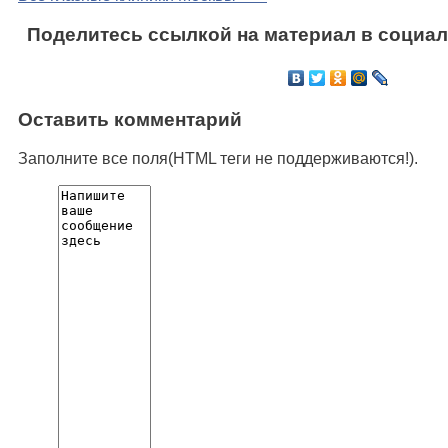
Поделитесь ссылкой на материал в социал
Оставить комментарий
Заполните все поля(HTML теги не поддерживаются!).