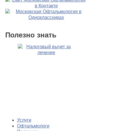
Полезно знать
Услуги
Офтальмологи