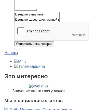
Наверх
Это интересно
Значение цвета глаз у людей
Мы в социальных сетях: