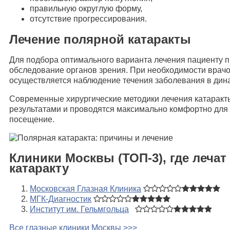
правильную округлую форму,
отсутствие прогрессирования.
Лечение полярной катаракты
Для подбора оптимального варианта лечения пациенту 
обследование органов зрения. При необходимости вра
осуществляется наблюдение течения заболевания в дин
Современные хирургические методики лечения катаракт
результатами и проводятся максимально комфортно для 
посещение.
Клиники Москвы (ТОП-3), где леча
катаракту
Московская Глазная Клиника
МГК-Диагностик
Институт им. Гельмгольца
Все глазные клиники Москвы >>>