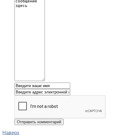
Наверх