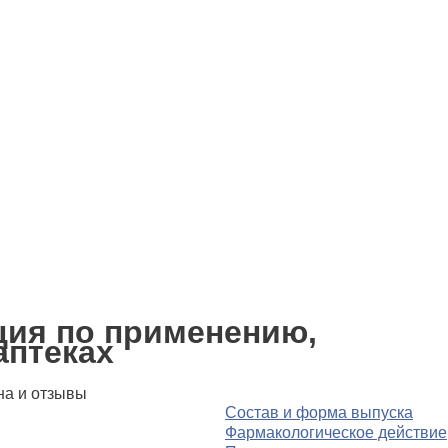
ция по применению,
аптеках
Состав и форма выпуска
Фармакологическое действие