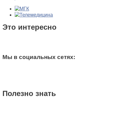
Это интересно
Мы в социальных сетях:
Полезно знать