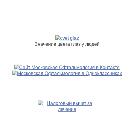
Значение цвета глаз у людей