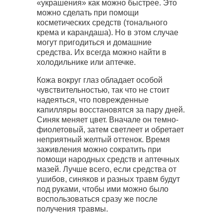
«украшения» как можно быстрее. Это
можно сделать при помощи
косметических средств (тонального
крема и карандаша). Но в этом случае
могут пригодиться и домашние
средства. Их всегда можно найти в
холодильнике или аптечке.
Кожа вокруг глаз обладает особой
чувствительностью, так что не стоит
надеяться, что поврежденные
капилляры восстановятся за пару дней.
Синяк меняет цвет. Вначале он темно-
фиолетовый, затем светлеет и обретает
неприятный желтый оттенок. Время
заживления можно сократить при
помощи народных средств и аптечных
мазей. Лучше всего, если средства от
ушибов, синяков и разных травм будут
под руками, чтобы ими можно было
воспользоваться сразу же после
получения травмы.