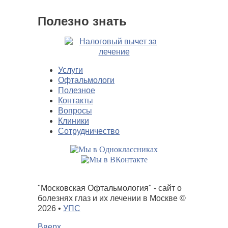
Полезно знать
Услуги
Офтальмологи
Полезное
Контакты
Вопросы
Клиники
Сотрудничество
"Московская Офтальмология" - сайт о
болезнях глаз и их лечении в Москве
©
2026 •
УПС
Вверх