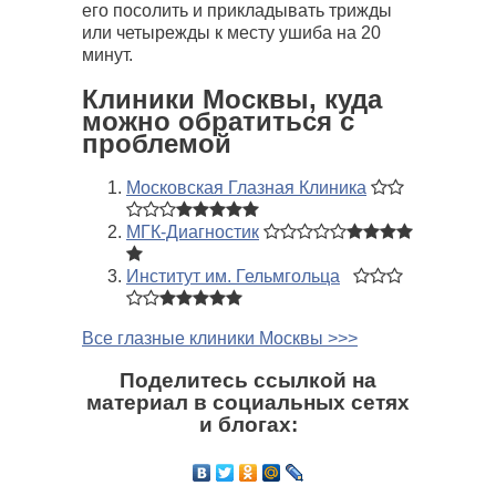
его посолить и прикладывать трижды
или четырежды к месту ушиба на 20
минут.
Клиники Москвы, куда
можно обратиться с
проблемой
Московская Глазная Клиника
МГК-Диагностик
Институт им. Гельмгольца
Все глазные клиники Москвы >>>
Поделитесь ссылкой на
материал в социальных сетях
и блогах: