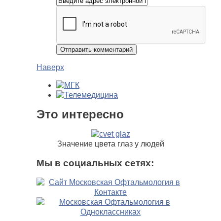
Наверх
Это интересно
Значение цвета глаз у людей
Мы в социальных сетях: