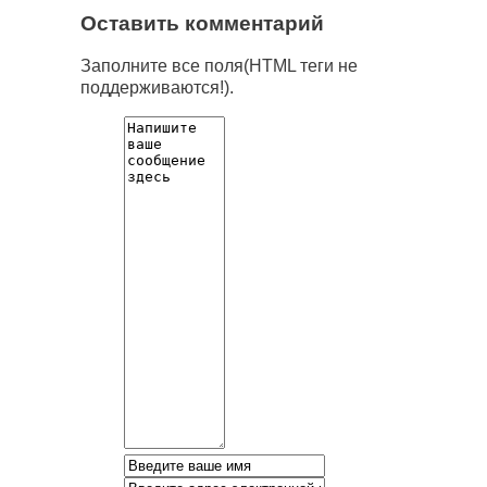
Оставить комментарий
Заполните все поля(HTML теги не
поддерживаются!).