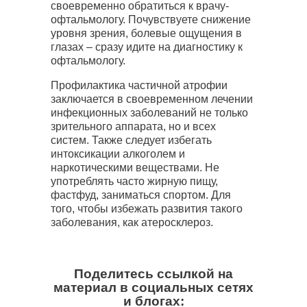
своевременно обратиться к врачу-
офтальмологу. Почувствуете снижение
уровня зрения, болевые ощущения в
глазах – сразу идите на диагностику к
офтальмологу.
Профилактика частичной атрофии
заключается в своевременном лечении
инфекционных заболеваний не только
зрительного аппарата, но и всех
систем. Также следует избегать
интоксикации алкоголем и
наркотическими веществами. Не
употреблять часто жирную пищу,
фастфуд, заниматься спортом. Для
того, чтобы избежать развития такого
заболевания, как атеросклероз.
Поделитесь ссылкой на
материал в социальных сетях
и блогах: