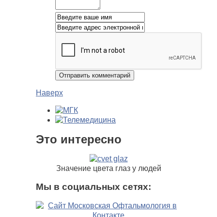
Наверх
Это интересно
Значение цвета глаз у людей
Мы в социальных сетях: