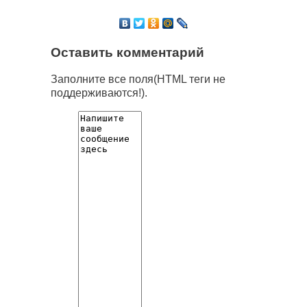
Оставить комментарий
Заполните все поля(HTML теги не
поддерживаются!).