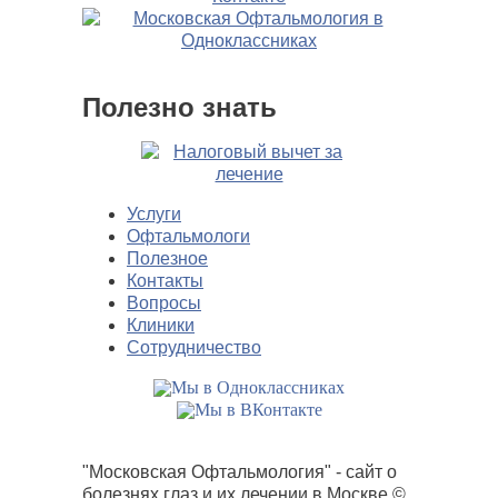
Полезно знать
Услуги
Офтальмологи
Полезное
Контакты
Вопросы
Клиники
Сотрудничество
"Московская Офтальмология" - сайт о
болезнях глаз и их лечении в Москве
©