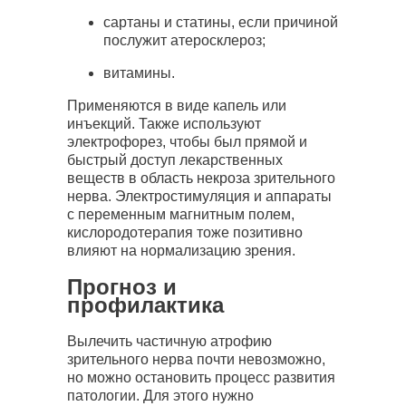
сартаны и статины, если причиной
послужит атеросклероз;
витамины.
Применяются в виде капель или
инъекций. Также используют
электрофорез, чтобы был прямой и
быстрый доступ лекарственных
веществ в область некроза зрительного
нерва. Электростимуляция и аппараты
с переменным магнитным полем,
кислородотерапия тоже позитивно
влияют на нормализацию зрения.
Прогноз и
профилактика
Вылечить частичную атрофию
зрительного нерва почти невозможно,
но можно остановить процесс развития
патологии. Для этого нужно