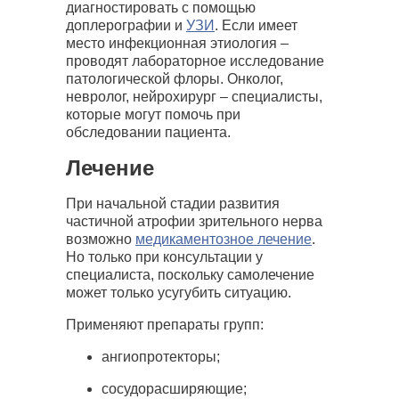
диагностировать с помощью
доплерографии и
УЗИ
. Если имеет
место инфекционная этиология –
проводят лабораторное исследование
патологической флоры. Онколог,
невролог, нейрохирург – специалисты,
которые могут помочь при
обследовании пациента.
Лечение
При начальной стадии развития
частичной атрофии зрительного нерва
возможно
медикаментозное лечение
.
Но только при консультации у
специалиста, поскольку самолечение
может только усугубить ситуацию.
Применяют препараты групп:
ангиопротекторы;
сосудорасширяющие;