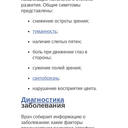
развития. Общие симптомы
представлены:
снижение остроты зрения;
туманность
;
наличие слепых пятен;
боль при движении глаз в
стороны;
сужение полей зрения;
светобоязнь
;
нарушение восприятия цвета.
Диагностика
заболевания
Врач собирает информацию о
заболевании: какие факторы