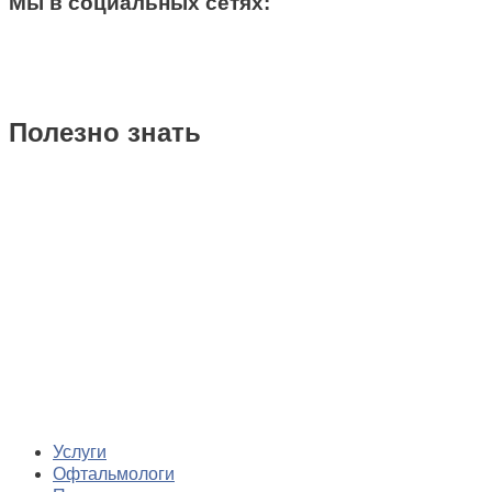
Мы в социальных сетях:
Полезно знать
Услуги
Офтальмологи