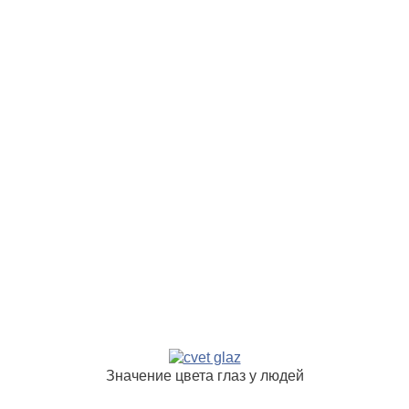
Значение цвета глаз у людей