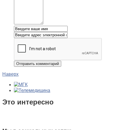
Наверх
Это интересно