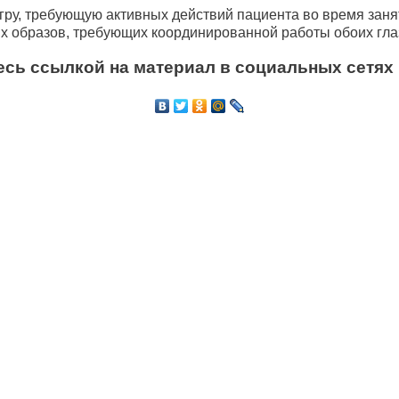
гру, требующую активных действий пациента во время зан
х образов, требующих координированной работы обоих гла
сь ссылкой на материал в социальных сетях 