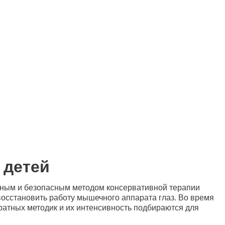
 детей
вным и безопасным методом консервативной терапии
 восстановить работу мышечного аппарата глаз. Во время
ратных методик и их интенсивность подбираются для