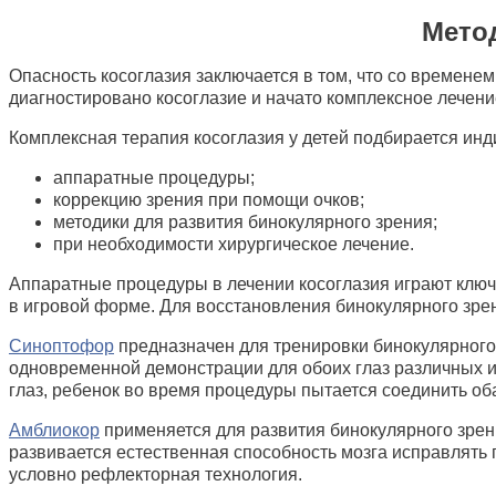
Метод
Опасность косоглазия заключается в том, что со временем
диагностировано косоглазие и начато комплексное лечени
Комплексная терапия косоглазия у детей подбирается инд
аппаратные процедуры;
коррекцию зрения при помощи очков;
методики для развития бинокулярного зрения;
при необходимости хирургическое лечение.
Аппаратные процедуры в лечении косоглазия играют ключев
в игровой форме. Для восстановления бинокулярного зрен
Синоптофор
предназначен для тренировки бинокулярного 
одновременной демонстрации для обоих глаз различных и
глаз, ребенок во время процедуры пытается соединить об
Амблиокор
применяется для развития бинокулярного зрен
развивается естественная способность мозга исправлять
условно рефлекторная технология.