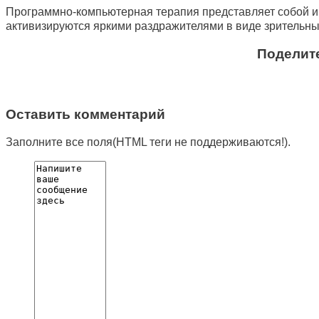
Программно-компьютерная терапия представляет собой и
активизируются яркими раздражителями в виде зрительны
Поделите
Оставить комментарий
Заполните все поля(HTML теги не поддерживаются!).