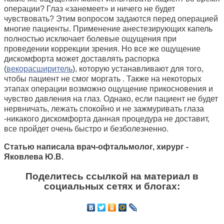
операции? Глаз «занемеет» и ничего не будет
чувствовать? Этим вопросом задаются перед операцией
многие пациенты. Применение анестезирующих капель
полностью исключает болевые ощущения при
проведении коррекции зрения. Но все же ощущение
дискомфорта может доставлять распорка
(
векорасширитель
), которую устанавливают для того,
чтобы пациент не смог моргать . Также на некоторых
этапах операции возможно ощущение прикосновения и
чувство давления на глаз. Однако, если пациент не будет
нервничать, лежать спокойно и не зажмуривать глаза
-никакого дискомфорта данная процедура не доставит,
все пройдет очень быстро и безболезненно.
Статью написала врач-офтальмолог, хирург -
Яковлева Ю.В.
Поделитесь ссылкой на материал в
социальных сетях и блогах: