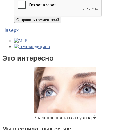
Наверх
Это интересно
Значение цвета глаз у людей
Мы в социальных сетях: