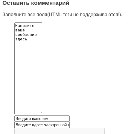
Оставить комментарий
Заполните все поля(HTML теги не поддерживаются!).