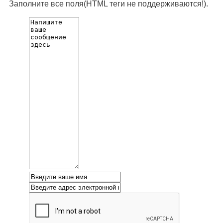
Заполните все поля(HTML теги не поддерживаются!).