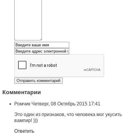
Комментарии
Ромчик
Четверг, 08 Октябрь 2015 17:41
Это один из признаков, что человека мог укусить
вампир! )))
Ответить