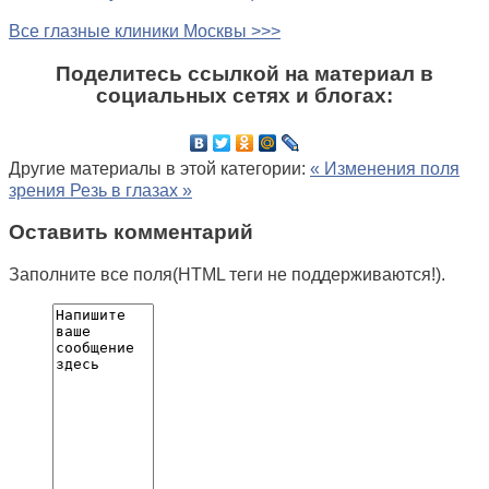
Все глазные клиники Москвы >>>
Поделитесь ссылкой на материал в
социальных сетях и блогах:
Другие материалы в этой категории:
« Изменения поля
зрения
Резь в глазах »
Оставить комментарий
Заполните все поля(HTML теги не поддерживаются!).