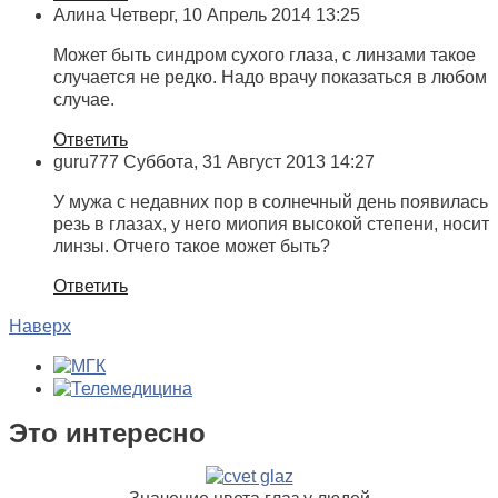
Алина
Четверг, 10 Апрель 2014 13:25
Может быть синдром сухого глаза, с линзами такое
случается не редко. Надо врачу показаться в любом
случае.
Ответить
guru777
Суббота, 31 Август 2013 14:27
У мужа с недавних пор в солнечный день появилась
резь в глазах, у него миопия высокой степени, носит
линзы. Отчего такое может быть?
Ответить
Наверх
Это интересно