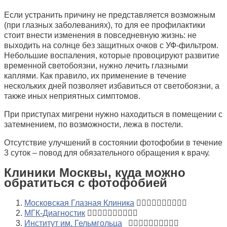
Если устранить причину не представляется возможным
(при глазных заболеваниях), то для ее профилактики
стоит внести изменения в повседневную жизнь: не
выходить на солнце без защитных очков с УФ-фильтром.
Небольшие воспаления, которые провоцируют развитие
временной светобоязни, нужно лечить глазными
каплями. Как правило, их применение в течение
нескольких дней позволяет избавиться от светобоязни, а
также иных неприятных симптомов.
При приступах мигрени нужно находиться в помещении с
затемнением, по возможности, лежа в постели.
Отсутствие улучшений в состоянии фотофобии в течение
3 суток – повод для обязательного обращения к врачу.
Клиники Москвы, куда можно
обратиться с фотофобией
Московская Глазная Клиника
МГК-Диагностик
Институт им. Гельмгольца