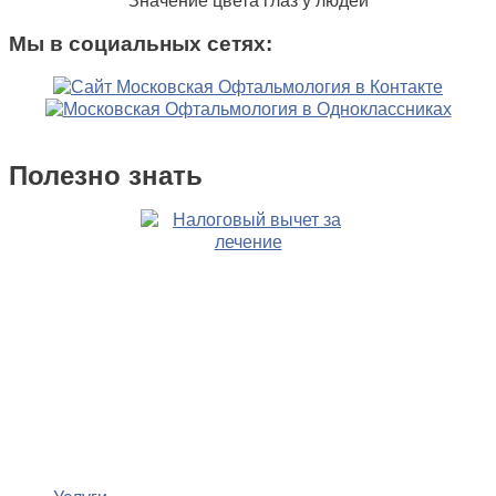
Значение цвета глаз у людей
Мы в социальных сетях:
Полезно знать