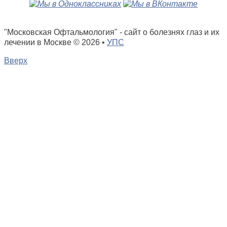
"Московская Офтальмология" - сайт о болезнях глаз и их
лечении в Москве
© 2026 •
УПС
Вверх