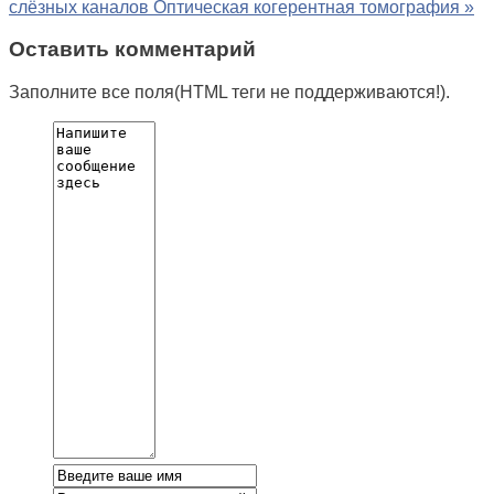
слёзных каналов
Оптическая когерентная томография »
Оставить комментарий
Заполните все поля(HTML теги не поддерживаются!).