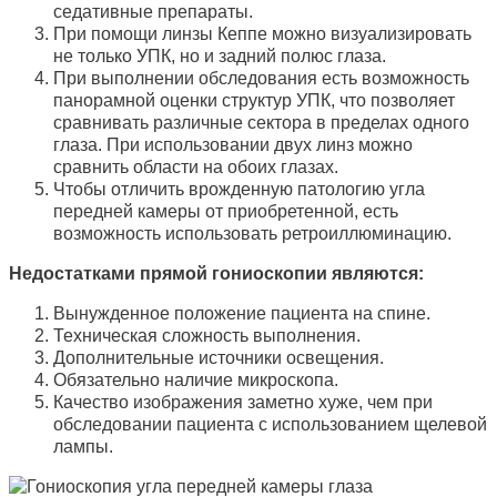
седативные препараты.
При помощи линзы Кеппе можно визуализировать
не только УПК, но и задний полюс глаза.
При выполнении обследования есть возможность
панорамной оценки структур УПК, что позволяет
сравнивать различные сектора в пределах одного
глаза. При использовании двух линз можно
сравнить области на обоих глазах.
Чтобы отличить врожденную патологию угла
передней камеры от приобретенной, есть
возможность использовать ретроиллюминацию.
Недостатками прямой гониоскопии являются:
Вынужденное положение пациента на спине.
Техническая сложность выполнения.
Дополнительные источники освещения.
Обязательно наличие микроскопа.
Качество изображения заметно хуже, чем при
обследовании пациента с использованием щелевой
лампы.