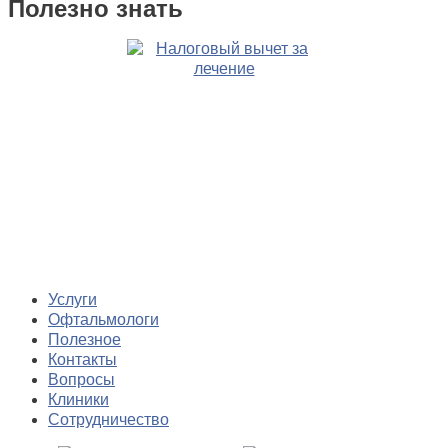
Полезно знать
Услуги
Офтальмологи
Полезное
Контакты
Вопросы
Клиники
Сотрудничество