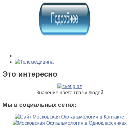
Это интересно
Значение цвета глаз у людей
Мы в социальных сетях: