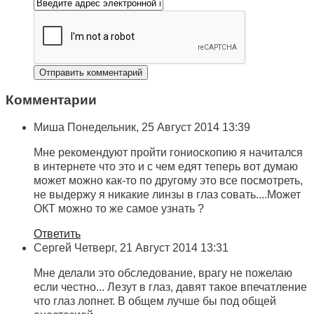
Комментарии
Миша
Понедельник, 25 Август 2014 13:39
Мне рекомендуют пройти гониоскопию я начитался
в интернете что это и с чем едят теперь вот думаю
может можно как-то по другому это все посмотреть,
не выдержу я никакие линзы в глаз совать....Может
ОКТ можно то же самое узнать ?
Ответить
Сергей
Четверг, 21 Август 2014 13:31
Мне делали это обследование, врагу не пожелаю
если честно... Лезут в глаз, давят такое впечатление
что глаз лопнет. В общем лучше бы под общей