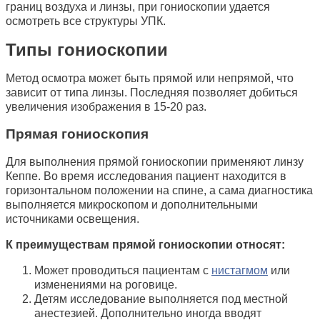
границ воздуха и линзы, при гониоскопии удается
осмотреть все структуры УПК.
Типы гониоскопии
Метод осмотра может быть прямой или непрямой, что
зависит от типа линзы. Последняя позволяет добиться
увеличения изображения в 15-20 раз.
Прямая гониоскопия
Для выполнения прямой гониоскопии применяют линзу
Кеппе. Во время исследования пациент находится в
горизонтальном положении на спине, а сама диагностика
выполняется микроскопом и дополнительными
источниками освещения.
К преимуществам прямой гониоскопии относят:
Может проводиться пациентам с
нистагмом
или
изменениями на роговице.
Детям исследование выполняется под местной
анестезией. Дополнительно иногда вводят