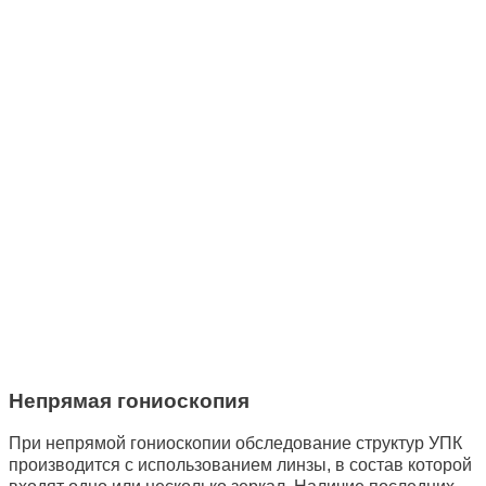
Непрямая гониоскопия
При непрямой гониоскопии обследование структур УПК
производится с использованием линзы, в состав которой