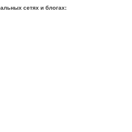
альных сетях и блогах: