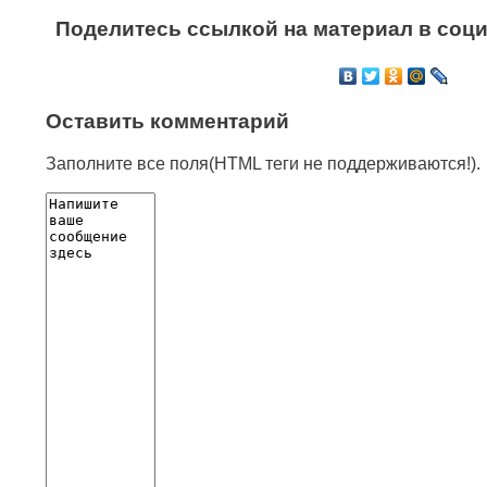
Поделитесь ссылкой на материал в соци
Оставить комментарий
Заполните все поля(HTML теги не поддерживаются!).