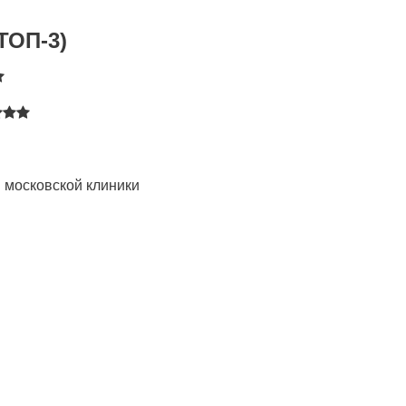
ТОП-3)
 московской клиники