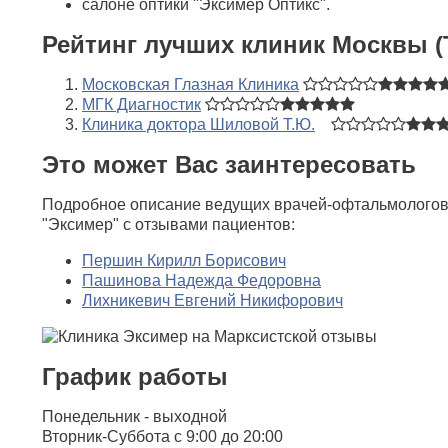
салоне оптики "Эксимер Оптикс".
Рейтинг лучших клиник Москвы (
Московская Глазная Клиника
МГК Диагностик
Клиника доктора Шиловой Т.Ю.
Это может Вас заинтересовать
Подробное описание ведущих врачей-офтальмологов
"Эксимер" с отзывами пациентов:
Першин Кирилл Борисович
Пашинова Надежда Федоровна
Лихникевич Евгений Никифорович
График работы
Понедельник - выходной
Вторник-Суббота с 9:00 до 20:00