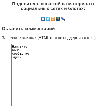
Поделитесь ссылкой на материал в
социальных сетях и блогах:
Оставить комментарий
Заполните все поля(HTML теги не поддерживаются!).