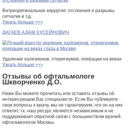
Витреоретинальная хирургия: отслоения и разрывы
сетчатки и т.д.
Узнать больше >>>
ДАГАЕВ АДАМ ХУСЕЙНОВИЧ
Удаление халязионов, птеригиумов, операции на веках
Узнать больше >>>
Отзывы об офтальмологе
Шкворченко Д.О.
Ниже Вы можете прочитать или оставить отзывы об
интересующем Вас специалисте. Если Вы публикуете
свои вопросы к врачу, мы не гарантируем, что он на них
ответит, т.к. наш ресурс является независимым и не
поддерживает обратной связи с большинством врачей-
офтальмологов Москвы.