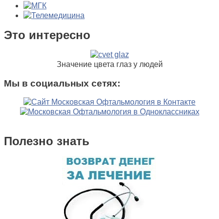
Это интересно
Значение цвета глаз у людей
Мы в социальных сетях:
Полезно знать