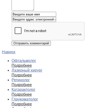
Наверх
Офтальмолог
Подробнее
Лазерный хирург
Подробнее
Ретинолог
Подробнее
Катарактолог
Подробнее
Глаукоматолог
Подробнее