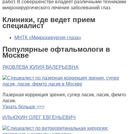
работ. В совершенстве владеет различными техниками
микрохирургического лечения заболеваний глаз.
Клиники, где ведет прием
специалист
МНТК «Микрохирургия глаза»
Популярные офтальмологи в
Москве
ЯКОВЛЕВА ЮЛИЯ ВАЛЕРЬЕВНА
Лазерная коррекция зрения, супер ласик, ласик, фемто
ласик.
Узнать больше >>>
ИЛЬЮХИН ОЛЕГ ЕВГЕНЬЕВИЧ