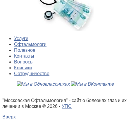
Услуги
Офтальмологи
Полезное
Контакты
Вопросы
Клиники
Сотрудничество
"Московская Офтальмология" - сайт о болезнях глаз и их
лечении в Москве
© 2026 •
УПС
Вверх