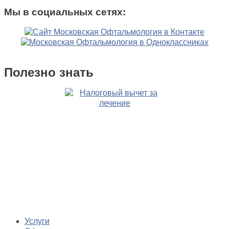
Мы в социальных сетях:
Полезно знать
Услуги