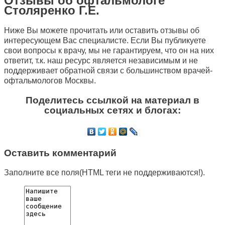
Отзывы об офтальмологе
Столяренко Г.Е.
Ниже Вы можете прочитать или оставить отзывы об
интересующем Вас специалисте. Если Вы публикуете
свои вопросы к врачу, мы не гарантируем, что он на них
ответит, т.к. наш ресурс является независимым и не
поддерживает обратной связи с большинством врачей-
офтальмологов Москвы.
Поделитесь ссылкой на материал в
социальных сетях и блогах:
Оставить комментарий
Заполните все поля(HTML теги не поддерживаются!).