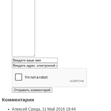
Комментарии
Алексей
Среда, 11 Май 2016 19:44