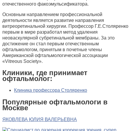
отечественного факоэмульсификатора.
Основным направлением профессиональной
деятельности является развитие направления
витреоретинальной хирургии. Профессор Г.Е.Столяренко
первым в мире разработал метод удаления
неоваскулярной субретинальной мембраны. За это
достижение он стал первым отечественным
офтальмологом, принятым в почетные члены
Американской офтальмологической ассоциации
«Vitreous Society».
Клиники, где принимает
офтальмолог:
Клиника профессора Столяренко
Популярные офтальмологи в
Москве
ЯКОВЛЕВА ЮЛИЯ ВАЛЕРЬЕВНА