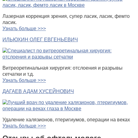
Лазерная коррекция зрения, супер ласик, ласик, фемто
ласик.
Узнать больше >>>
ИЛЬЮХИН ОЛЕГ ЕВГЕНЬЕВИЧ
Витреоретинальная хирургия: отслоения и разрывы
сетчатки и т.д.
Узнать больше >>>
ДАГАЕВ АДАМ ХУСЕЙНОВИЧ
Удаление халязионов, птеригиумов, операции на веках
Узнать больше >>>