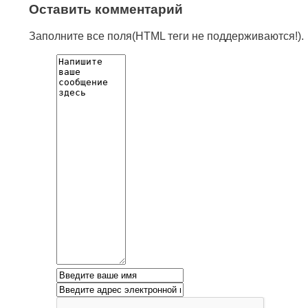
Оставить комментарий
Заполните все поля(HTML теги не поддерживаются!).