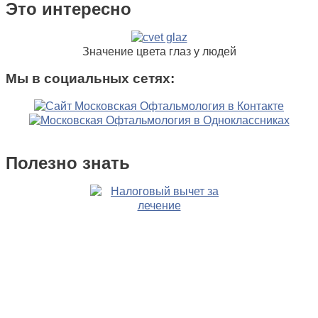
Это интересно
Значение цвета глаз у людей
Мы в социальных сетях:
Полезно знать