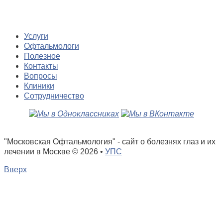
Услуги
Офтальмологи
Полезное
Контакты
Вопросы
Клиники
Сотрудничество
"Московская Офтальмология" - сайт о болезнях глаз и их
лечении в Москве
© 2026 •
УПС
Вверх