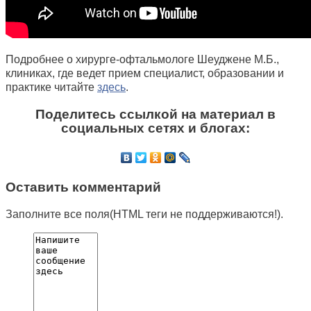
Подробнее о хирурге-офтальмологе Шеуджене М.Б.,
клиниках, где ведет прием специалист, образовании и
практике читайте
здесь
.
Поделитесь ссылкой на материал в
социальных сетях и блогах:
Оставить комментарий
Заполните все поля(HTML теги не поддерживаются!).