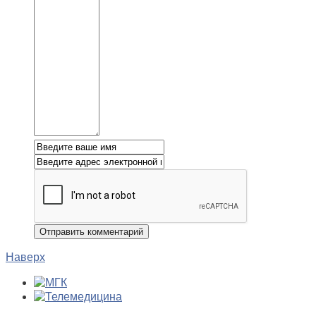
Наверх