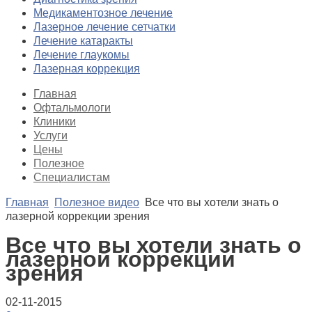
Медикаментозное лечение
Лазерное лечение сетчатки
Лечение катаракты
Лечение глаукомы
Лазерная коррекция
Главная
Офтальмологи
Клиники
Услуги
Цены
Полезное
Специалистам
Главная
Полезное видео
Все что вы хотели знать о
лазерной коррекции зрения
Все что вы хотели знать о
лазерной коррекции
зрения
02-11-2015