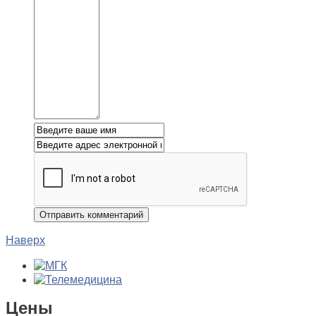
Наверх
Цены