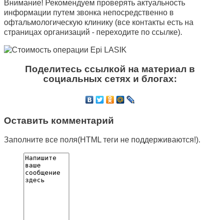
Внимание! Рекомендуем проверять актуальность
информации путем звонка непосредственно в
офтальмологическую клинику (все контакты есть на
страницах организаций - переходите по ссылке).
Поделитесь ссылкой на материал в
социальных сетях и блогах:
Оставить комментарий
Заполните все поля(HTML теги не поддерживаются!).