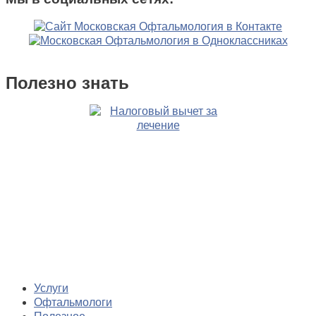
Полезно знать
Услуги
Офтальмологи