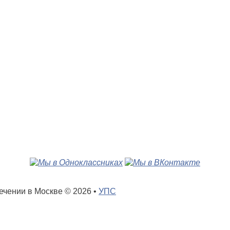
лечении в Москве
© 2026 •
УПС