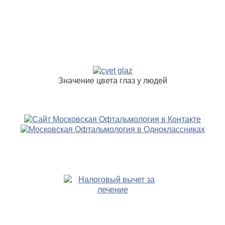
Значение цвета глаз у людей