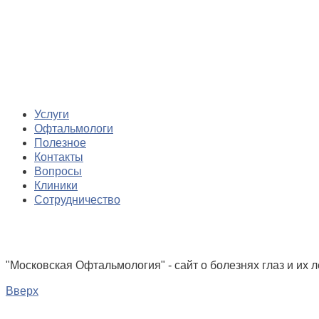
Услуги
Офтальмологи
Полезное
Контакты
Вопросы
Клиники
Сотрудничество
"Московская Офтальмология" - сайт о болезнях глаз и их 
Вверх