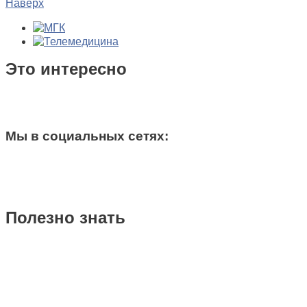
Наверх
Это интересно
Мы в социальных сетях:
Полезно знать