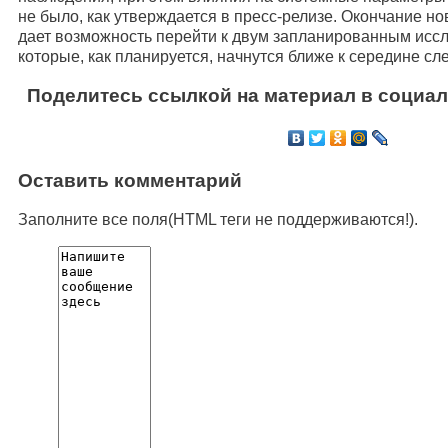
не было, как утверждается в пресс-релизе. Окончание н
дает возможность перейти к двум запланированным иссл
которые, как планируется, начнутся ближе к середине сл
Поделитесь ссылкой на материал в социал
Оставить комментарий
Заполните все поля(HTML теги не поддерживаются!).