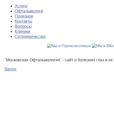
Услуги
Офтальмологи
Полезное
Контакты
Вопросы
Клиники
Сотрудничество
"Московская Офтальмология" - сайт о болезнях глаз и и
Вверх