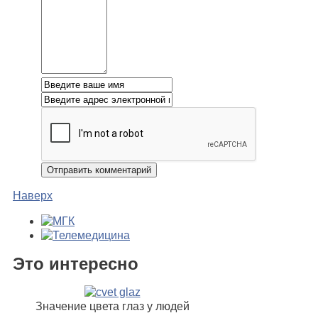
Наверх
Это интересно
Значение цвета глаз у людей