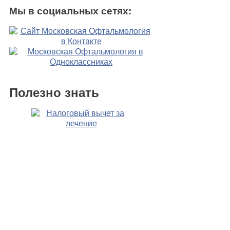
Мы в социальных сетях:
Полезно знать