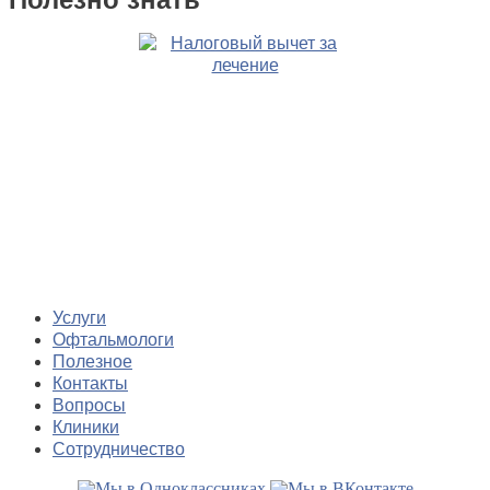
Услуги
Офтальмологи
Полезное
Контакты
Вопросы
Клиники
Сотрудничество