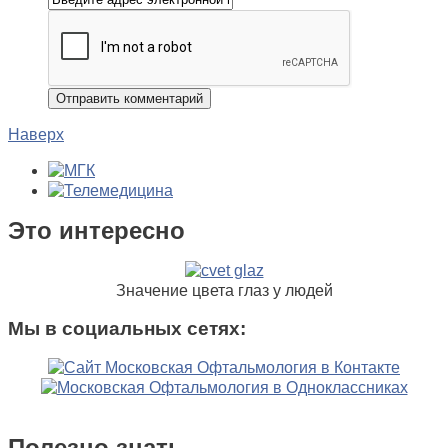
Наверх
Это интересно
Значение цвета глаз у людей
Мы в социальных сетях:
Полезно знать