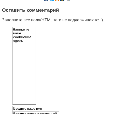
Оставить комментарий
Заполните все поля(HTML теги не поддерживаются!).