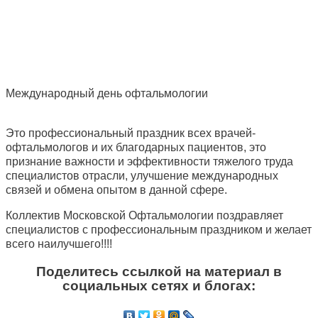
Международный день офтальмологии
Это профессиональный праздник всех врачей-
офтальмологов и их благодарных пациентов, это
признание важности и эффективности тяжелого труда
специалистов отрасли, улучшение международных
связей и обмена опытом в данной сфере.
Коллектив Московской Офтальмологии поздравляет
специалистов с профессиональным праздником и желает
всего наилучшего!!!!
Поделитесь ссылкой на материал в
социальных сетях и блогах: