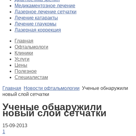
Медикаментозное лечение
Лазерное лечение сетчатки
Лечение катаракты
Лечение глаукомы
Лазерная коррекция
Главная
Офтальмологи
Клиники
Услуги
Цены
Полезное
Специалистам
Главная
Новости офтальмологии
Ученые обнаружили
новый слой сетчатки
Ученые обнаружили
новый слой сетчатки
15-09-2013
1