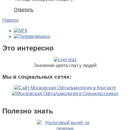
Ответить
Наверх
Это интересно
Значение цвета глаз у людей
Мы в социальных сетях:
Полезно знать