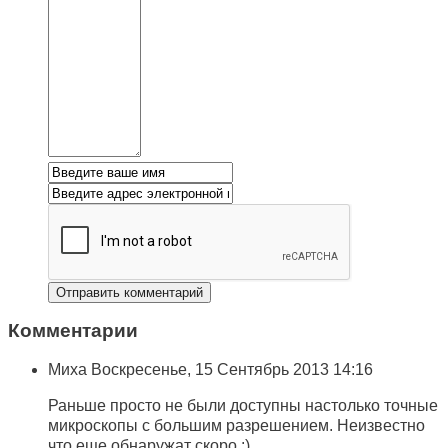
Комментарии
Миха
Воскресенье, 15 Сентябрь 2013 14:16
Раньше просто не были доступны настолько точные
микроскопы с большим разрешением. Неизвестно
что еще обнаружат скоро :)