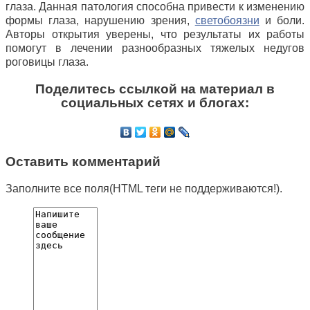
глаза. Данная патология способна привести к изменению
формы глаза, нарушению зрения,
светобоязни
и боли.
Авторы открытия уверены, что результаты их работы
помогут в лечении разнообразных тяжелых недугов
роговицы глаза.
Поделитесь ссылкой на материал в
социальных сетях и блогах:
Оставить комментарий
Заполните все поля(HTML теги не поддерживаются!).