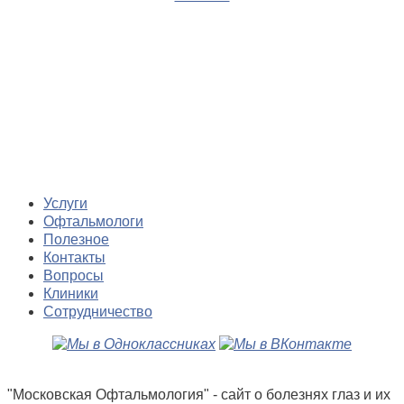
Услуги
Офтальмологи
Полезное
Контакты
Вопросы
Клиники
Сотрудничество
"Московская Офтальмология" - сайт о болезнях глаз и их