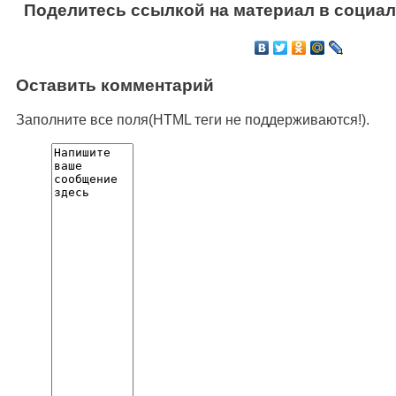
Поделитесь ссылкой на материал в социал
Оставить комментарий
Заполните все поля(HTML теги не поддерживаются!).