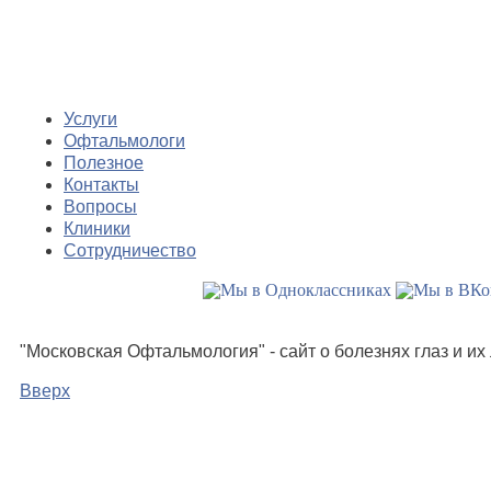
Услуги
Офтальмологи
Полезное
Контакты
Вопросы
Клиники
Сотрудничество
"Московская Офтальмология" - сайт о болезнях глаз и и
Вверх