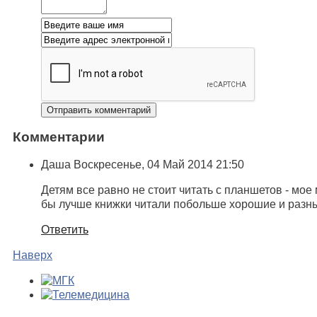
Комментарии
Даша
Воскресенье, 04 Май 2014 21:50
Детям все равно не стоит читать с планшетов - мое 
бы лучше книжки читали побольше хорошие и разн
Ответить
Наверх