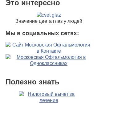
Это интересно
Значение цвета глаз у людей
Мы в социальных сетях:
Полезно знать