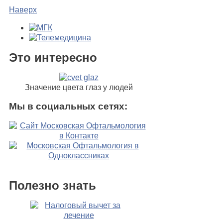
Наверх
Это интересно
Значение цвета глаз у людей
Мы в социальных сетях:
Полезно знать