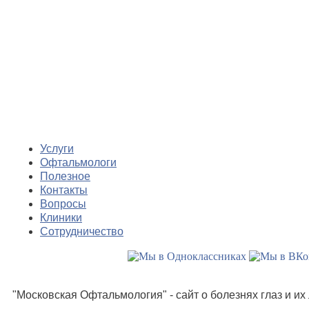
Услуги
Офтальмологи
Полезное
Контакты
Вопросы
Клиники
Сотрудничество
"Московская Офтальмология" - сайт о болезнях глаз и и