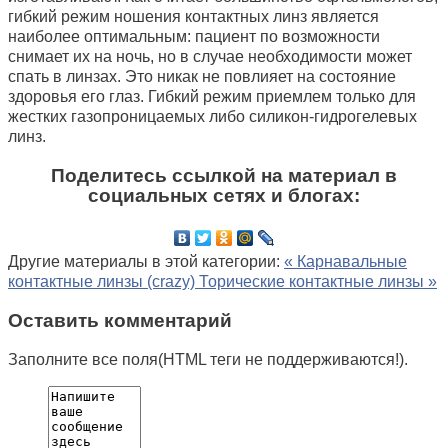
гибкий режим ношения контактных линз является
наиболее оптимальным: пациент по возможности
снимает их на ночь, но в случае необходимости может
спать в линзах. Это никак не повлияет на состояние
здоровья его глаз. Гибкий режим приемлем только для
жестких газопроницаемых либо силикон-гидрогелевых
линз.
Поделитесь ссылкой на материал в
социальных сетях и блогах:
Другие материалы в этой категории:
« Карнавальные
контактные линзы (crazy)
Торические контактные линзы »
Оставить комментарий
Заполните все поля(HTML теги не поддерживаются!).