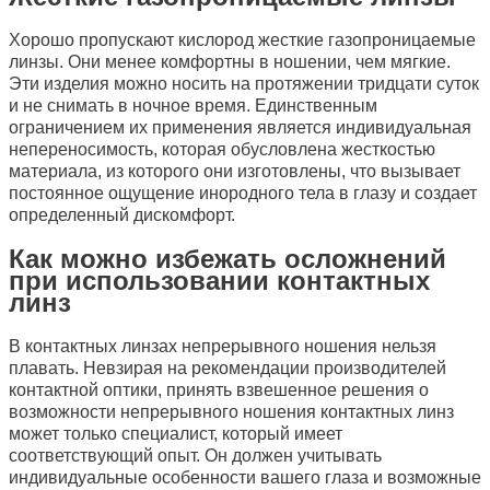
Хорошо пропускают кислород жесткие газопроницаемые
линзы. Они менее комфортны в ношении, чем мягкие.
Эти изделия можно носить на протяжении тридцати суток
и не снимать в ночное время. Единственным
ограничением их применения является индивидуальная
непереносимость, которая обусловлена жесткостью
материала, из которого они изготовлены, что вызывает
постоянное ощущение инородного тела в глазу и создает
определенный дискомфорт.
Как можно избежать осложнений
при использовании контактных
линз
В контактных линзах непрерывного ношения нельзя
плавать. Невзирая на рекомендации производителей
контактной оптики, принять взвешенное решения о
возможности непрерывного ношения контактных линз
может только специалист, который имеет
соответствующий опыт. Он должен учитывать
индивидуальные особенности вашего глаза и возможные