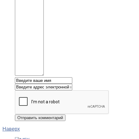
Наверх