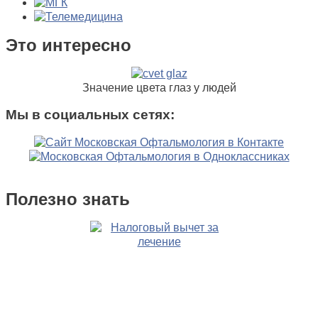
Это интересно
Значение цвета глаз у людей
Мы в социальных сетях:
Полезно знать