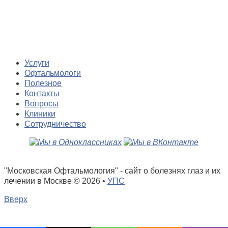
Услуги
Офтальмологи
Полезное
Контакты
Вопросы
Клиники
Сотрудничество
"Московская Офтальмология" - сайт о болезнях глаз и их
лечении в Москве
© 2026 •
УПС
Вверх