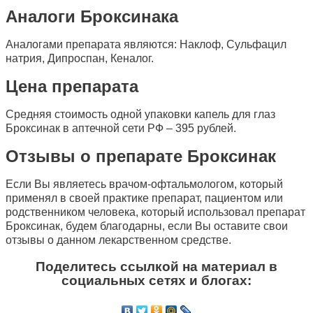
Аналоги Броксинака
Аналогами препарата являются: Наклоф, Сульфацил
натрия, Дипроспан, Кеналог.
Цена препарата
Средняя стоимость одной упаковки капель для глаз
Броксинак в аптечной сети РФ – 395 рублей.
Отзывы о препарате Броксинак
Если Вы являетесь врачом-офтальмологом, который
применял в своей практике препарат, пациентом или
родственником человека, который использовал препарат
Броксинак, будем благодарны, если Вы оставите свои
отзывы о данном лекарственном средстве.
Поделитесь ссылкой на материал в
социальных сетях и блогах: