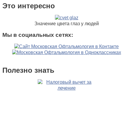
Это интересно
Значение цвета глаз у людей
Мы в социальных сетях:
Полезно знать