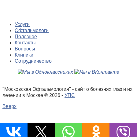
Услуги
Офтальмологи
Полезное
Контакты
Вопросы
Клиники
Сотрудничество
"Московская Офтальмология" - сайт о болезнях глаз и их
лечении в Москве
© 2026 •
УПС
Вверх