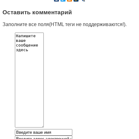
Оставить комментарий
Заполните все поля(HTML теги не поддерживаются!).