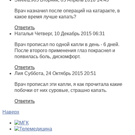
Врач назначил после операций на катаракте, в
какое время лучше капать?
Ответить
Наталья
Четверг, 10 Декабрь 2015 06:31
Врач прописал по одной капли в день - 6 дней.
После второго применения глаз покраснел и
появилась боль, дискомфорт.
Ответить
Лия
Суббота, 24 Октябрь 2015 20:51
Врач прописал эти капли, я как прочитала какие
побочки от них суровые, страшно капать.
Ответить
Наверх