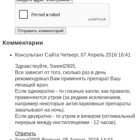
Комментарии
Консультант Сайта
Четверг, 07 Апрель 2016 16:41
Здравствуйте, Sweet2905.
Все зависит от того, сколько раз в день
рекомендовал Вам применять препарат Ваш
лечащий врач.
Если однократно - то глазные капли, как правило,
применяются утром (за редким исключением,
например некоторые антиглаукомные препараты
закапывают на ночь).
Если двукратно - то утром и вечером (оптимальный
перерыв между инстилляциями - 12 часов).
Ответить
Sweet2905
Вторник, 05 Апрель 2016 14:43