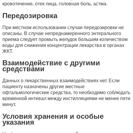
кровотечение, отек лица, головная боль, астма.
Передозировка
При местном использовании случаи передозировки не
описаны. В случае непреднамеренного энтерального
приема следует промыть желудок большим количеством
воды для снижения концентрации лекарства в органах
ЖКТ.
Взаимодействие с другими
средствами
Данных о лекарственных взаимодействиях нет. Если
пациенту назначены другие местные
офтальмологические средства, то необходимо соблюдать
временной интевал между инстилляциями не менее пяти
минут.
Условия хранения и особые
указания