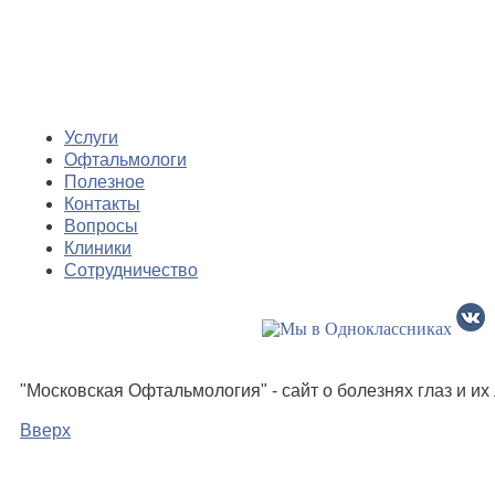
Услуги
Офтальмологи
Полезное
Контакты
Вопросы
Клиники
Сотрудничество
"Московская Офтальмология" - сайт о болезнях глаз и и
Вверх