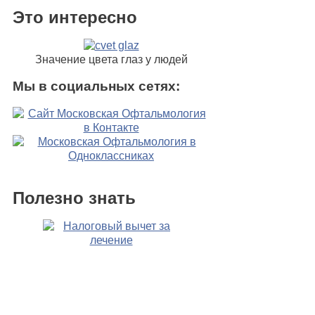
Это интересно
Значение цвета глаз у людей
Мы в социальных сетях:
Полезно знать