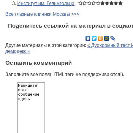
Институт им. Гельмгольца
Все глазные клиники Москвы >>>
Поделитесь ссылкой на материал в социал
Другие материалы в этой категории:
« Дуохромный тест
демодекс »
Оставить комментарий
Заполните все поля(HTML теги не поддерживаются!).