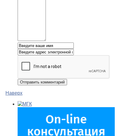
Наверх