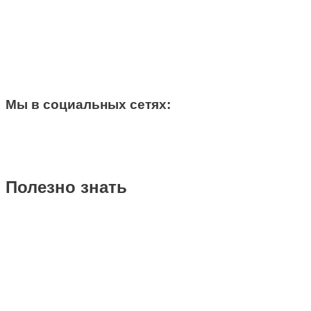
Мы в социальных сетях:
Полезно знать