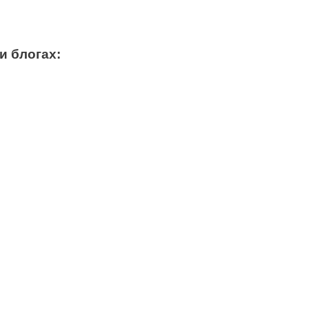
и блогах: