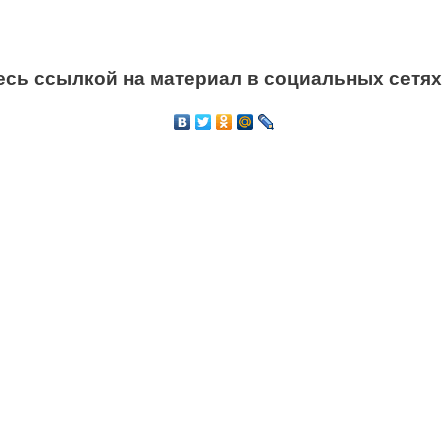
сь ссылкой на материал в социальных сетях 