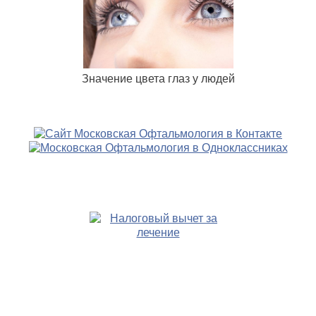
Значение цвета глаз у людей