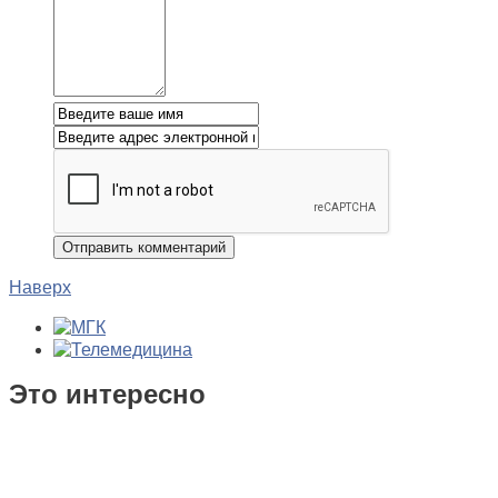
Наверх
Это интересно