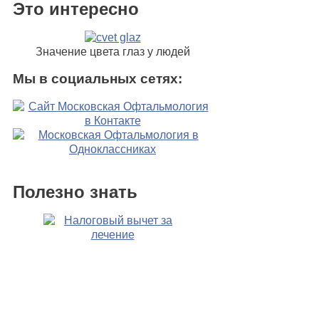
Это интересно
Значение цвета глаз у людей
Мы в социальных сетях:
Полезно знать