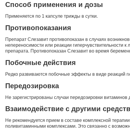
Способ применения и дозы
Применяется по 1 капсуле трижды в сутки.
Противопоказания
Препарат Слезавит противопоказан в случаях возникно
непереносимости или реакции гиперчувствительности к
препарата. Противопоказан Слезавит во время беременн
Побочные действия
Редко развиваются побочные эффекты в виде реакций г
Передозировка
Не зарегистрированы случаи передозировки витаминов д
Взаимодействие с другими средст
Не рекомендуется прием в составе комплексной терапии
поливитаминными комплексами. Это связанно с возмож