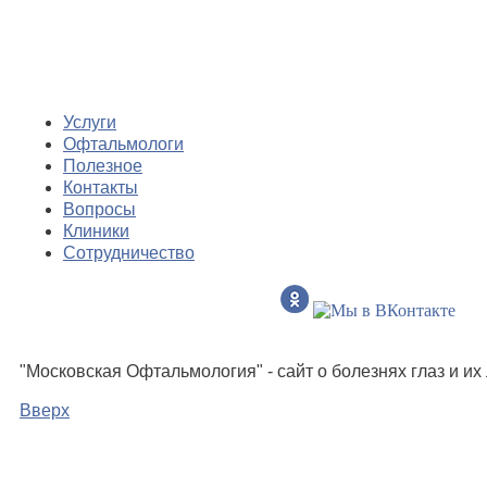
Услуги
Офтальмологи
Полезное
Контакты
Вопросы
Клиники
Сотрудничество
"Московская Офтальмология" - сайт о болезнях глаз и и
Вверх