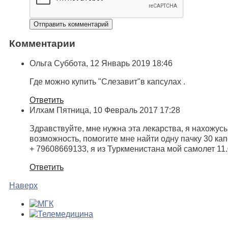
Комментарии
Ольга
Суббота, 12 Январь 2019 18:46
Где можно купить "Слезавит"в капсулах .
Ответить
Илхам
Пятница, 10 Февраль 2017 17:28
Здравствуйте, мне нужна эта лекарства, я нахожусь
возможность, помогите мне найти одну пачку 30 ка
+ 79608669133, я из Туркменистана мой самолет 11.
Ответить
Наверх