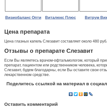
Визиобаланс Опти
Виталюкс Плюс
Витрум Ви
Цена препарата
Цена глазных капель Слезавит составляет около 480 руб
Отзывы о препарате Слезавит
Если Вы являетесь врачом-офтальмологом, который при
препарат, пациентом или родственником человека, кото
Слезавит, будем благодарны, если Вы оставите свои от
лекарственном средстве.
Поделитесь ссылкой на материал в социал
Оставить комментарий