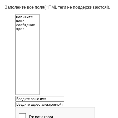
Заполните все поля(HTML теги не поддерживаются!).