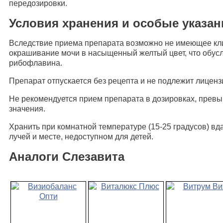
передозировки.
Условия хранения и особые указан
Вследствие приема препарата возможно не имеющее кл
окрашивание мочи в насыщенный желтый цвет, что обус
рибофлавина.
Препарат отпускается без рецепта и не подлежит лицен
Не рекомендуется прием препарата в дозировках, пре
значения.
Хранить при комнатной температуре (15-25 градусов) в
лучей и месте, недоступном для детей.
Аналоги Слезавита