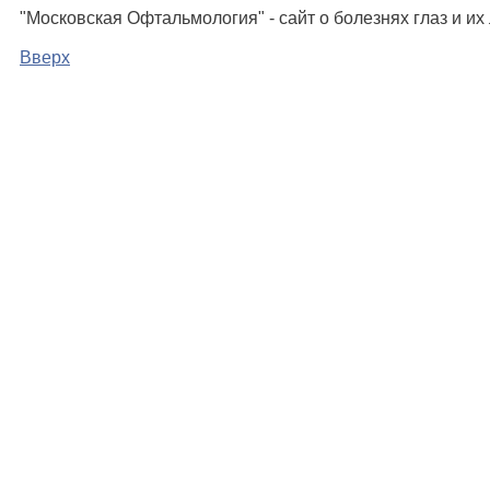
"Московская Офтальмология" - сайт о болезнях глаз и и
Вверх