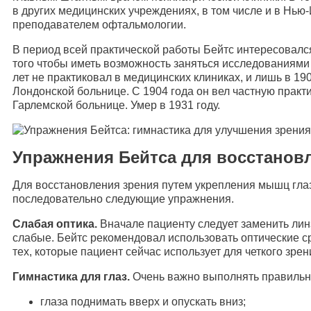
в других медицинских учреждениях, в том числе и в Нью
преподавателем офтальмологии.
В период всей практической работы Бейтс интересовалс
того чтобы иметь возможность заняться исследованиями 
лет не практиковал в медицинских клиниках, и лишь в 190
Лондонской больнице. С 1904 года он вел частную практик
Гарлемской больнице. Умер в 1931 году.
Упражнения Бейтса для восстанов
Для восстановления зрения путем укрепления мышц гла
последовательно следующие упражнения.
Слабая оптика.
Вначале пациенту следует заменить лин
слабые. Бейтс рекомендовал использовать оптические с
тех, которые пациент сейчас использует для четкого зрени
Гимнастика для глаз.
Очень важно выполнять правильну
глаза поднимать вверх и опускать вниз;