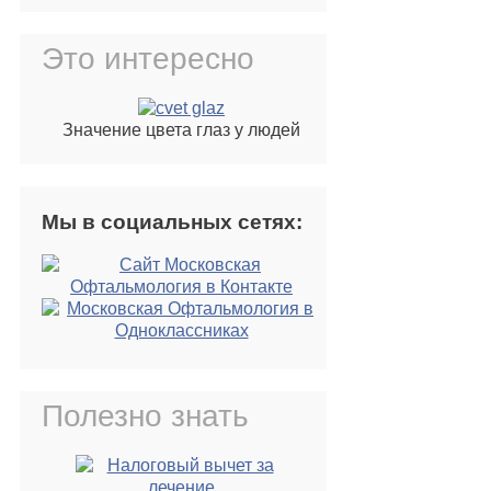
Это интересно
Значение цвета глаз у людей
Мы в социальных сетях:
Полезно знать