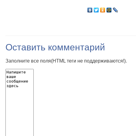
Оставить комментарий
Заполните все поля(HTML теги не поддерживаются!).