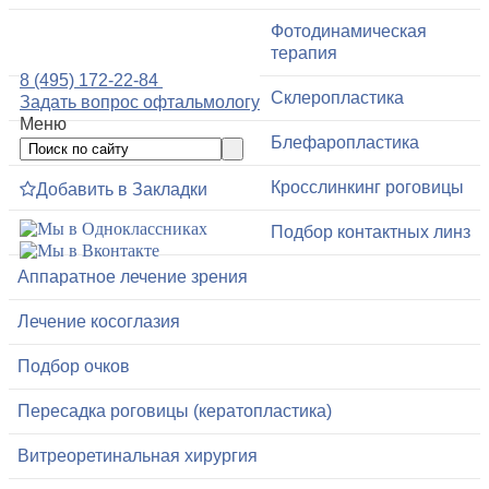
Фотодинамическая
терапия
8 (495) 172-22-84
Склеропластика
Задать вопрос офтальмологу
Меню
Блефаропластика
Кросслинкинг роговицы
Добавить в Закладки
Подбор контактных линз
Аппаратное лечение зрения
Лечение косоглазия
Подбор очков
Пересадка роговицы (кератопластика)
Витреоретинальная хирургия