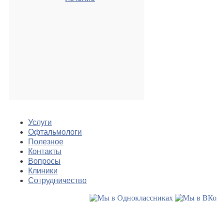
Услуги
Офтальмологи
Полезное
Контакты
Вопросы
Клиники
Сотрудничество