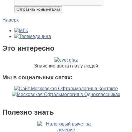
Наверх
Это интересно
Значение цвета глаз у людей
Мы в социальных сетях:
Полезно знать