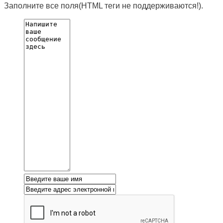
Заполните все поля(HTML теги не поддерживаются!).