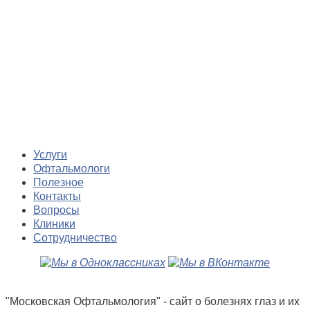
Услуги
Офтальмологи
Полезное
Контакты
Вопросы
Клиники
Сотрудничество
"Московская Офтальмология" - сайт о болезнях глаз и их