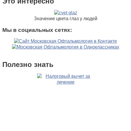
Это интересно
Значение цвета глаз у людей
Мы в социальных сетях:
Полезно знать