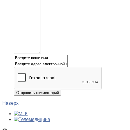
Наверх