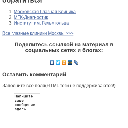
обратиться
Московская Глазная Клиника
МГК-Диагностик
Институт им. Гельмгольца
Все глазные клиники Москвы >>>
Поделитесь ссылкой на материал в
социальных сетях и блогах:
Оставить комментарий
Заполните все поля(HTML теги не поддерживаются!).