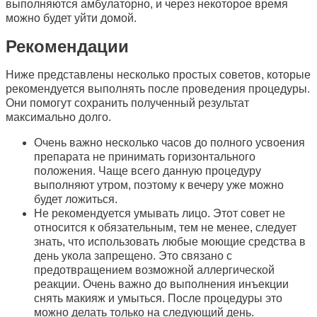
выполняются амбулаторно, и через некоторое время
можно будет уйти домой.
Рекомендации
Ниже представлены несколько простых советов, которые
рекомендуется выполнять после проведения процедуры.
Они помогут сохранить полученный результат
максимально долго.
Очень важно несколько часов до полного усвоения
препарата не принимать горизонтального
положения. Чаще всего данную процедуру
выполняют утром, поэтому к вечеру уже можно
будет ложиться.
Не рекомендуется умывать лицо. Этот совет не
относится к обязательным, тем не менее, следует
знать, что использовать любые моющие средства в
день укола запрещено. Это связано с
предотвращением возможной аллергической
реакции. Очень важно до выполнения инъекции
снять макияж и умыться. После процедуры это
можно делать только на следующий день.