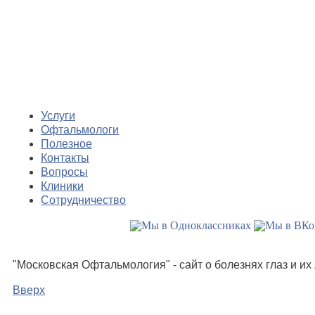
Услуги
Офтальмологи
Полезное
Контакты
Вопросы
Клиники
Сотрудничество
"Московская Офтальмология" - сайт о болезнях глаз и и
Вверх