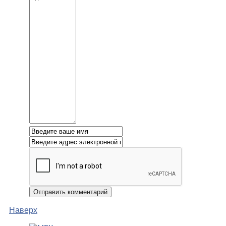
Наверх