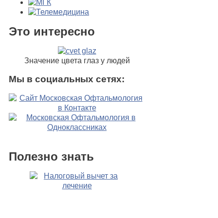
Это интересно
Значение цвета глаз у людей
Мы в социальных сетях:
Полезно знать