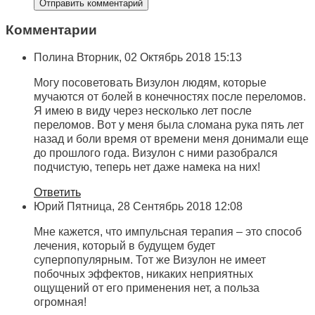
Комментарии
Полина
Вторник, 02 Октябрь 2018 15:13
Могу посоветовать Визулон людям, которые
мучаются от болей в конечностях после переломов.
Я имею в виду через несколько лет после
переломов. Вот у меня была сломана рука пять лет
назад и боли время от времени меня донимали еще
до прошлого года. Визулон с ними разобрался
подчистую, теперь нет даже намека на них!
Ответить
Юрий
Пятница, 28 Сентябрь 2018 12:08
Мне кажется, что импульсная терапия – это способ
лечения, который в будущем будет
суперпопулярным. Тот же Визулон не имеет
побочных эффектов, никаких неприятных
ощущений от его применения нет, а польза
огромная!