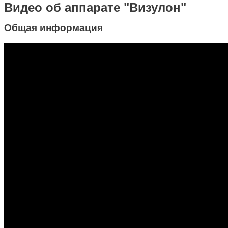
Видео об аппарате "Визулон"
Общая информация