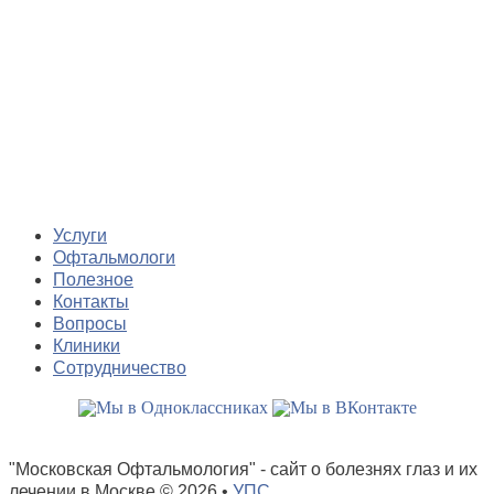
Услуги
Офтальмологи
Полезное
Контакты
Вопросы
Клиники
Сотрудничество
"Московская Офтальмология" - сайт о болезнях глаз и их
лечении в Москве
© 2026 •
УПС