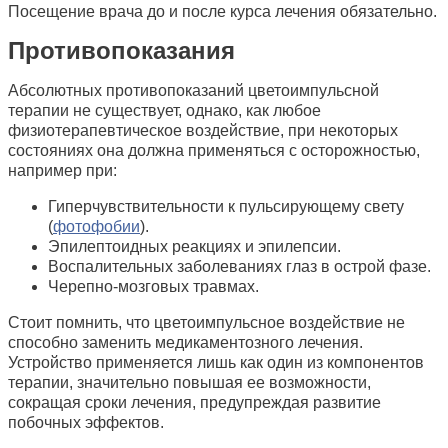
Посещение врача до и после курса лечения обязательно.
Противопоказания
Абсолютных противопоказаний цветоимпульсной
терапии не существует, однако, как любое
физиотерапевтическое воздействие, при некоторых
состояниях она должна применяться с осторожностью,
например при:
Гиперчувствительности к пульсирующему свету
(
фотофобии
).
Эпилептоидных реакциях и эпилепсии.
Воспалительных заболеваниях глаз в острой фазе.
Черепно-мозговых травмах.
Стоит помнить, что цветоимпульсное воздействие не
способно заменить медикаментозного лечения.
Устройство применяется лишь как один из компонентов
терапии, значительно повышая ее возможности,
сокращая сроки лечения, предупреждая развитие
побочных эффектов.