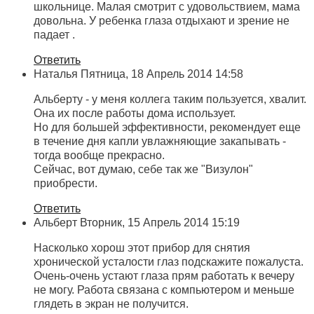
школьнице. Малая смотрит с удовольствием, мама
довольна. У ребенка глаза отдыхают и зрение не
падает .
Ответить
Наталья
Пятница, 18 Апрель 2014 14:58
Альберту - у меня коллега таким пользуется, хвалит.
Она их после работы дома использует.
Но для большей эффективности, рекомендует еще
в течение дня капли увлажняющие закапывать -
тогда вообще прекрасно.
Сейчас, вот думаю, себе так же "Визулон"
приобрести.
Ответить
Альберт
Вторник, 15 Апрель 2014 15:19
Насколько хорош этот прибор для снятия
хронической усталости глаз подскажите пожалуста.
Очень-очень устают глаза прям работать к вечеру
не могу. Работа связана с компьютером и меньше
глядеть в экран не получится.