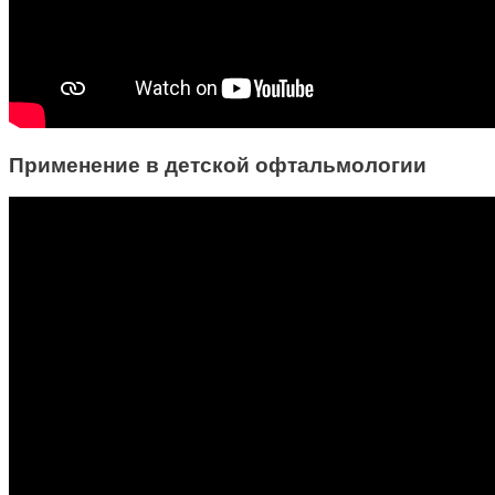
Применение в детской офтальмологии