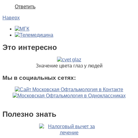
Ответить
Наверх
Это интересно
Значение цвета глаз у людей
Мы в социальных сетях:
Полезно знать