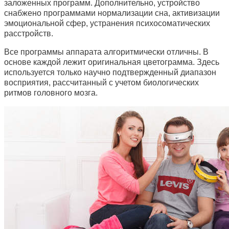
заложенных программ. Дополнительно, устройство
снабжено программами нормализации сна, активизации
эмоциональной сфер, устранения психосоматических
расстройств.
Все программы аппарата алгоритмически отличны. В
основе каждой лежит оригинальная цветограмма. Здесь
используется только научно подтвержденный диапазон
восприятия, рассчитанный с учетом биологических
ритмов головного мозга.