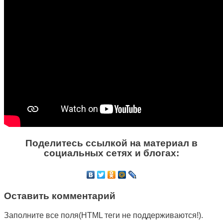
Поделитесь ссылкой на материал в
социальных сетях и блогах:
Оставить комментарий
Заполните все поля(HTML теги не поддерживаются!).