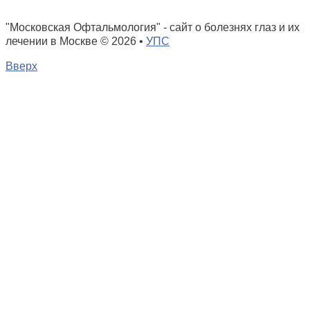
"Московская Офтальмология" - сайт о болезнях глаз и их
лечении в Москве
© 2026 •
УПС
Вверх