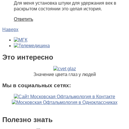
Для меня установка штуки для удержания век в
раскрытом состоянии это целая история.
Ответить
Наверх
Это интересно
Значение цвета глаз у людей
Мы в социальных сетях:
Полезно знать