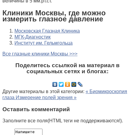
величины в 5 мм.рт.ст.
Клиники Москвы, где можно
измерить глазное давление
Московская Глазная Клиника
МГК-Диагностик
Институт им. Гельмгольца
Все глазные клиники Москвы >>>
Поделитесь ссылкой на материал в
социальных сетях и блогах:
Другие материалы в этой категории:
« Биомикроскопия
глаза
Измерение полей зрения »
Оставить комментарий
Заполните все поля(HTML теги не поддерживаются!).