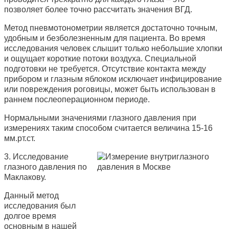
позволяет более точно рассчитать значения ВГД.
Метод пневмотонометрии является достаточно точным,
удобным и безболезненным для пациента. Во время
исследования человек слышит только небольшие хлопки
и ощущает короткие потоки воздуха. Специальной
подготовки не требуется. Отсутствие контакта между
прибором и глазным яблоком исключает инфицирование
или повреждения роговицы, может быть использован в
раннем послеоперационном периоде.
Нормальными значениями глазного давления при
измерениях таким способом считается величина 15-16
мм.рт.ст.
3. Исследование
глазного давления по
Маклакову.
Данный метод
исследования был
долгое время
основным в нашей