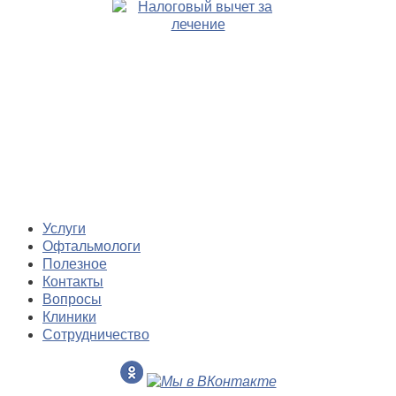
Услуги
Офтальмологи
Полезное
Контакты
Вопросы
Клиники
Сотрудничество