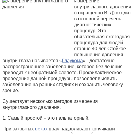
Измерение
внутриглазного давления
(сокращенно ВГД) входит
в основной перечень
диагностических
процедур. Это
обязательная ежегодная
процедура для людей
старше 40 лет. Стойкое
повышение давления
внутри глаза называется «
Глаукома
» - достаточно
распространенное заболевание, которое без лечения
приводит к необратимой слепоте. Профилактическое
проведение данной процедуры позволяет выявить
заболевание на ранних стадиях и сохранить человеку
зрение.
Существует несколько методов измерения
внутриглазного давления.
1. Самый простой – это пальпаторный.
При закрытых
веках
врач надавливают кончиками