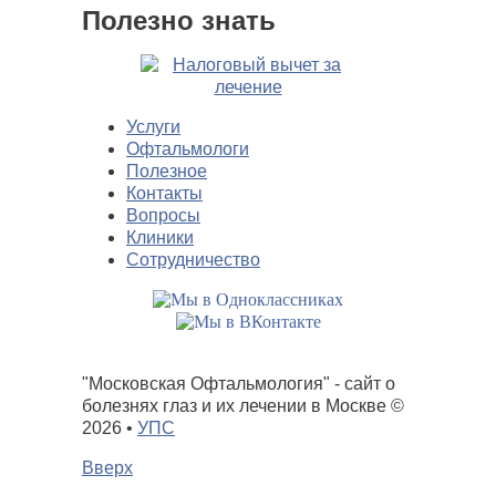
Полезно знать
Услуги
Офтальмологи
Полезное
Контакты
Вопросы
Клиники
Сотрудничество
"Московская Офтальмология" - сайт о
болезнях глаз и их лечении в Москве
©
2026 •
УПС
Вверх