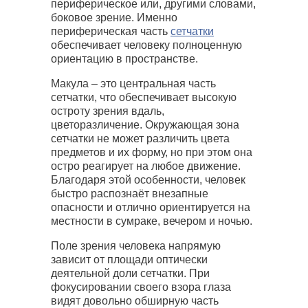
периферическое или, другими словами,
боковое зрение. Именно
периферическая часть
сетчатки
обеспечивает человеку полноценную
ориентацию в пространстве.
Макула – это центральная часть
сетчатки, что обеспечивает высокую
остроту зрения вдаль,
цветоразличение. Окружающая зона
сетчатки не может различить цвета
предметов и их форму, но при этом она
остро реагирует на любое движение.
Благодаря этой особенности, человек
быстро распознаёт внезапные
опасности и отлично ориентируется на
местности в сумраке, вечером и ночью.
Поле зрения человека напрямую
зависит от площади оптически
деятельной доли сетчатки. При
фокусировании своего взора глаза
видят довольно обширную часть