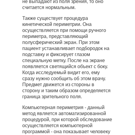
не выпадают из поля зрения, то оно
считается нормальным.
Также существует процедура
кинетической периметрии. Она
осуществляется при помощи ручного
периметра, представляющий
полусферический экран. При этом
пациент устанавливает подбородок на
подставку и фиксирует глазом
специальную метку. После на экране
появляется светящийся объект с боку.
Когда исследуемый видит его, ему
сразу нужно сообщить об этом врачу.
Предмет движется из стороны в
сторону и таким образом определяется
граница зрительного поля.
Компьютерная периметрия - данный
метод является автоматизированной
процедурой, при которой обследование
осуществляется компьютерной
программой - она показывает человеку