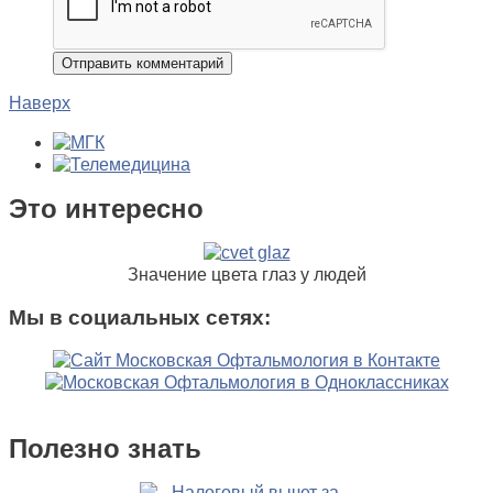
Наверх
Это интересно
Значение цвета глаз у людей
Мы в социальных сетях:
Полезно знать