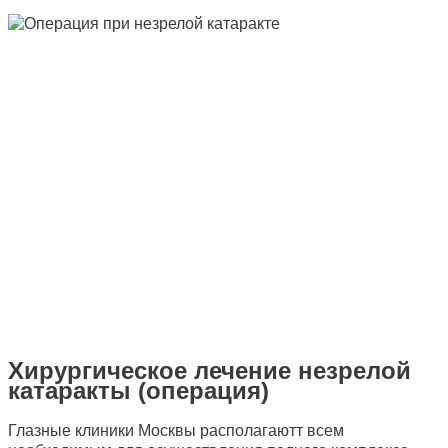
Хирургическое лечение незрелой
катаракты (операция)
Глазные клиники Москвы располагаютт всем