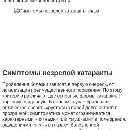
появляются микрополости и пр.
Симптомы незрелой катаракты
Проявления болезни зависят, в первую очередь, от
локализации преимущественного поражения. По этому
критерию различают две основные формы катаракты:
корковую и ядерную. В первом случае «рабочая»
оптическая область хрусталика порой долго остается
прозрачной; симптоматика может ограничиваться
характерными «пятнами» или «
мушками
» в поле зрения,
ощущениями «
песка
в глазах», болезненной