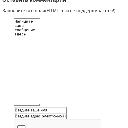
Заполните все поля(HTML теги не поддерживаются!).