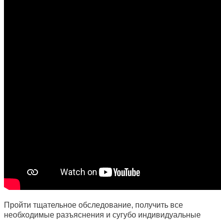
Пройти тщательное обследование, получить все
необходимые разъяснения и сугубо индивидуальные