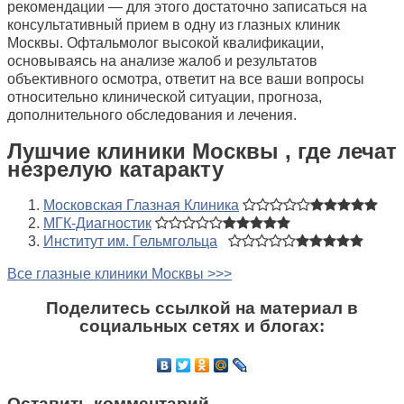
рекомендации — для этого достаточно записаться на
консультативный прием в одну из глазных клиник
Москвы. Офтальмолог высокой квалификации,
основываясь на анализе жалоб и результатов
объективного осмотра, ответит на все ваши вопросы
относительно клинической ситуации, прогноза,
дополнительного обследования и лечения.
Лушчие клиники Москвы , где лечат
незрелую катаракту
Московская Глазная Клиника
МГК-Диагностик
Институт им. Гельмгольца
Все глазные клиники Москвы >>>
Поделитесь ссылкой на материал в
социальных сетях и блогах:
Оставить комментарий