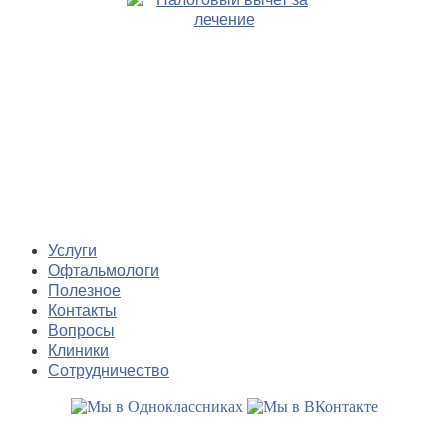
Услуги
Офтальмологи
Полезное
Контакты
Вопросы
Клиники
Сотрудничество