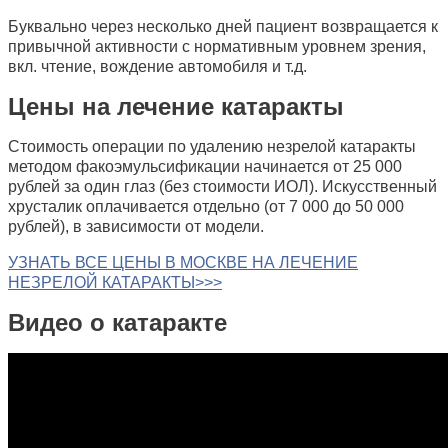
Буквально через несколько дней пациент возвращается к
привычной активности с нормативным уровнем зрения,
вкл. чтение, вождение автомобиля и т.д.
Цены на лечение катаракты
Стоимость операции по удалению незрелой катаракты
методом факоэмульсификации начинается от 25 000
рублей за один глаз (без стоимости ИОЛ). Искусственный
хрусталик оплачивается отдельно (от 7 000 до 50 000
рублей), в зависимости от модели.
УЗНАТЬ ВСЕ ЦЕНЫ В МОСКВЕ НА ЛЕЧЕНИЕ
НЕЗРЕЛОЙ КАТАРАКТЫ>>>
Видео о катаракте