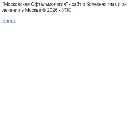
"Московская Офтальмология" - сайт о болезнях глаз и их
лечении в Москве
© 2026 •
УПС
Вверх