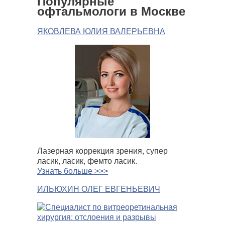
Популярные
офтальмологи в Москве
ЯКОВЛЕВА ЮЛИЯ ВАЛЕРЬЕВНА
Лазерная коррекция зрения, супер
ласик, ласик, фемто ласик.
Узнать больше >>>
ИЛЬЮХИН ОЛЕГ ЕВГЕНЬЕВИЧ