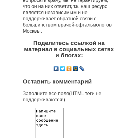
вопросы к врачу, мы не гарантируем,
что он на них ответит, т.к. наш ресурс
является независимым и не
поддерживает обратной связи с
большинством врачей-офтальмологов
Москвы.
Поделитесь ссылкой на
материал в социальных сетях
и блогах:
Оставить комментарий
Заполните все поля(HTML теги не
поддерживаются!).