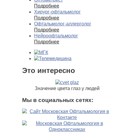
Подробнее
Хирург-офтальмолог
Подробнее
Офтальмолог-аллерголог
Подробнее
Нейроофтальмолог
Подробнее
Это интересно
Значение цвета глаз у людей
Мы в социальных сетях: