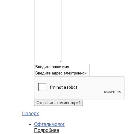
Наверх
Офтальмолог
Подробнее