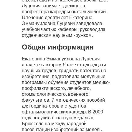
Луцевич занимает должность
профессора кафедры офтальмологии.
В течение десяти лет Екатерина
Эммануиловна Луцевич заведовала
учебной частью кафедры, руководила
студенческим научным кружком.
Общая информация
Екатерина Эммануиловна Луцевич
является автором более ста двадцати
научных трудов, тридцати патентов на
изобретение, подготовила модульные
программы обучения студентов медико-
профилактического, лечебного,
стоматологического, военного
факультетов, 7 методических пособий
для ординаторов и студентов
офтальмологических кафедр. В 2000
году получила золотую медаль в
Брюсселе на международной
презентации изобретений за модель