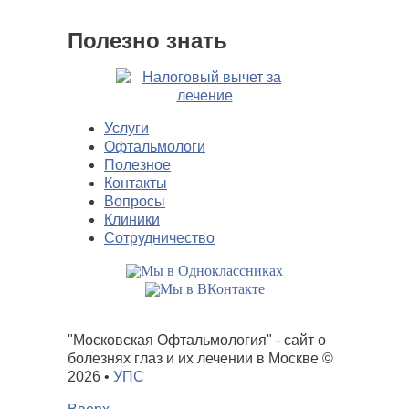
Полезно знать
Услуги
Офтальмологи
Полезное
Контакты
Вопросы
Клиники
Сотрудничество
"Московская Офтальмология" - сайт о
болезнях глаз и их лечении в Москве
©
2026 •
УПС