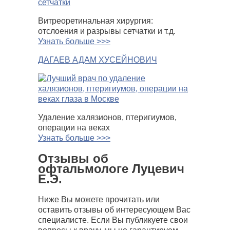
Витреоретинальная хирургия:
отслоения и разрывы сетчатки и т.д.
Узнать больше >>>
ДАГАЕВ АДАМ ХУСЕЙНОВИЧ
Удаление халязионов, птеригиумов,
операции на веках
Узнать больше >>>
Отзывы об
офтальмологе Луцевич
Е.Э.
Ниже Вы можете прочитать или
оставить отзывы об интересующем Вас
специалисте. Если Вы публикуете свои