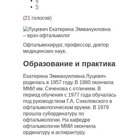
4
5
(21 голосов)
Офтальмохирург, профессор, доктор
медицинских наук.
Образование и практика
Екатерина Эммануиловна Луцевич
родилась в 1957 году. В 1980 окончила
ММИ им. Сеченова с отличием. В
период обучения с 1977 года обучалась
под руководством Г.А. Соколовского в
офтальмологическом кружке. В 1979
прошла субординатуру по
офтальмологии. На кафедре
офтальмологии ММИ окончила
ординатуру и аспирантуру.