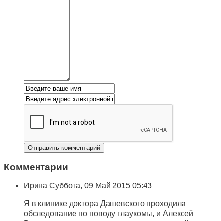
Комментарии
Ирина
Суббота, 09 Май 2015 05:43
Я в клинике доктора Дашевского проходила
обследование по поводу глаукомы, и Алексей