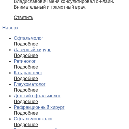
Владиславович меня консультировал он-лайн.
Внимательный и грамотный врач.
Ответить
Наверх
Офтальмолог
Подробнее
Лазерный хирург
Подробнее
Ретинолог
Подробнее
Катарактолог
Подробнее
Глаукоматолог
Подробнее
Детский офтальмолог
Подробнее
Рефракционный хирург
Подробнее
Офтальмоонколог
Подробнее