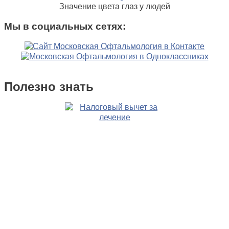
Значение цвета глаз у людей
Мы в социальных сетях:
Полезно знать