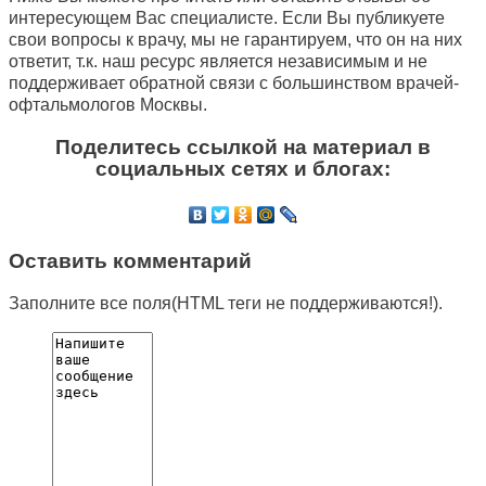
интересующем Вас специалисте. Если Вы публикуете
свои вопросы к врачу, мы не гарантируем, что он на них
ответит, т.к. наш ресурс является независимым и не
поддерживает обратной связи с большинством врачей-
офтальмологов Москвы.
Поделитесь ссылкой на материал в
социальных сетях и блогах:
Оставить комментарий
Заполните все поля(HTML теги не поддерживаются!).