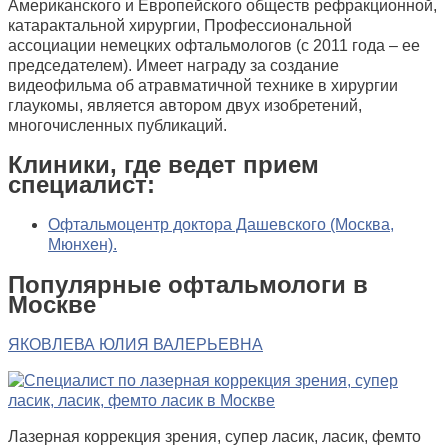
Американского и Европейского обществ рефракционной,
катарактальной хирургии, Профессиональной
ассоциации немецких офтальмологов (с 2011 года – ее
председателем). Имеет награду за создание
видеофильма об атравматичной технике в хирургии
глаукомы, является автором двух изобретений,
многочисленных публикаций.
Клиники, где ведет прием
специалист:
Офтальмоцентр доктора Дашевского (Москва,
Мюнхен).
Популярные офтальмологи в
Москве
ЯКОВЛЕВА ЮЛИЯ ВАЛЕРЬЕВНА
Лазерная коррекция зрения, супер ласик, ласик, фемто