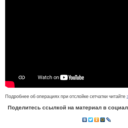
Подробнее об операциях при отслойке сетчатки читайте
Поделитесь ссылкой на материал в социал