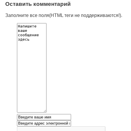
Оставить комментарий
Заполните все поля(HTML теги не поддерживаются!).