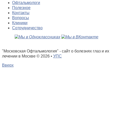
Офтальмологи
Полезное
Контакты
Вопросы
Клиники
Сотрудничество
"Московская Офтальмология" - сайт о болезнях глаз и их
лечении в Москве
© 2026 •
УПС
Вверх