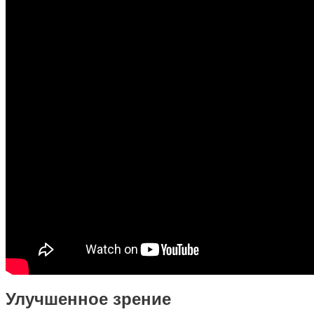
Улучшенное зрение