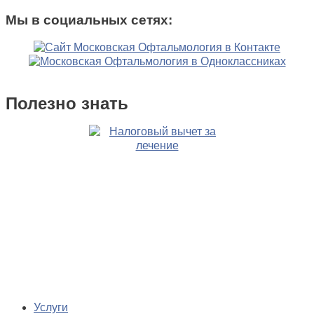
Мы в социальных сетях:
Полезно знать
Услуги