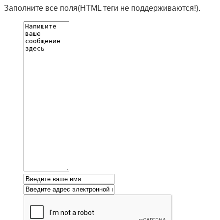
Заполните все поля(HTML теги не поддерживаются!).