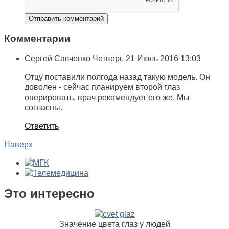
Комментарии
Сергей Савченко
Четверг, 21 Июль 2016 13:03
Отцу поставили полгода назад такую модель. Он
доволен - сейчас планируем второй глаз
оперировать, врач рекомендует его же. Мы
согласны.
Ответить
Наверх
Это интересно
Значение цвета глаз у людей