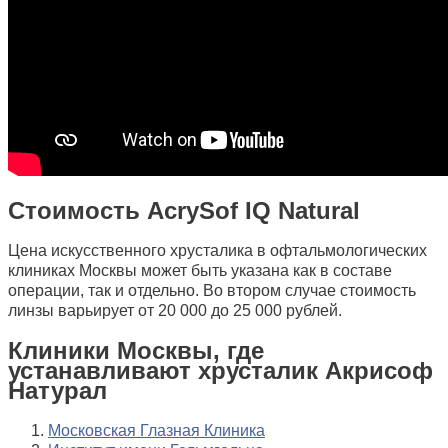
Стоимость AcrySof IQ Natural
Цена искусственного хрусталика в офтальмологических
клиниках Москвы может быть указана как в составе
операции, так и отдельно. Во втором случае стоимость
линзы варьирует от 20 000 до 25 000 рублей.
Клиники Москвы, где
устанавливают хрусталик Акрисоф
Натурал
Московская Глазная Клиника