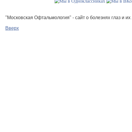
"Московская Офтальмология" - сайт о болезнях глаз и и
Вверх