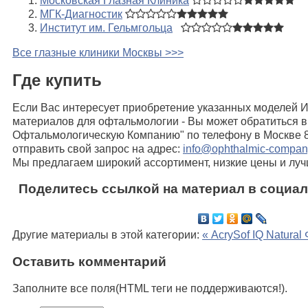
Московская Глазная Клиника
МГК-Диагностик
Институт им. Гельмгольца
Все глазные клиники Москвы >>>
Где купить
Если Вас интересует приобретение указанных моделей 
материалов для офтальмологии - Вы может обратиться в
Офтальмологическую Компанию" по телефону в Москве 8
отправить свой запрос на адрес:
info@ophthalmic-compan
Мы предлагаем широкий ассортимент, низкие цены и луч
Поделитесь ссылкой на материал в социал
Другие материалы в этой категории:
« AcrySof IQ Natural
Оставить комментарий
Заполните все поля(HTML теги не поддерживаются!).