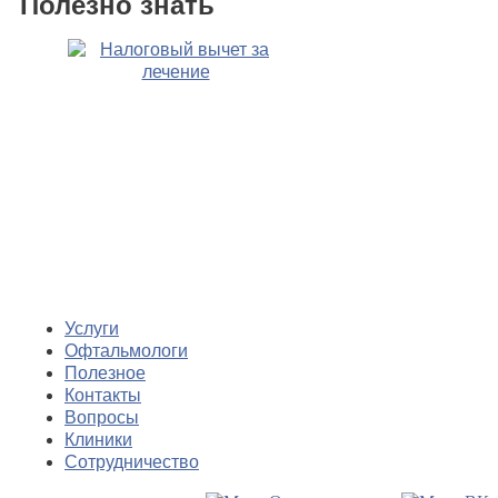
Полезно знать
Услуги
Офтальмологи
Полезное
Контакты
Вопросы
Клиники
Сотрудничество