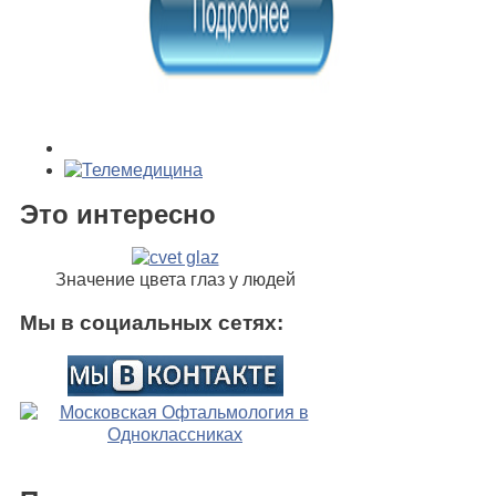
Это интересно
Значение цвета глаз у людей
Мы в социальных сетях: