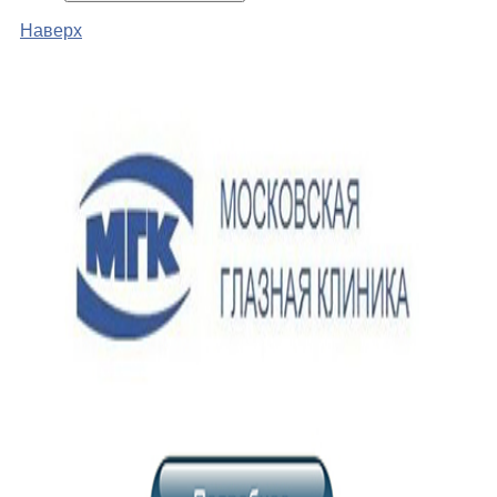
Наверх