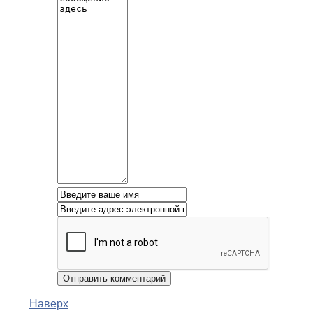
Наверх