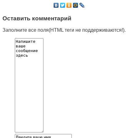
Оставить комментарий
Заполните все поля(HTML теги не поддерживаются!).