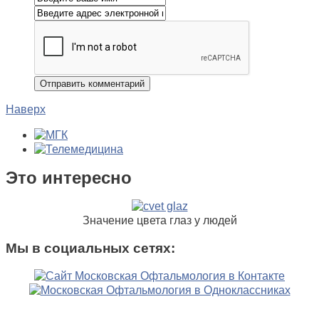
Наверх
Это интересно
Значение цвета глаз у людей
Мы в социальных сетях: