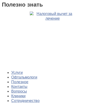
Полезно знать
Услуги
Офтальмологи
Полезное
Контакты
Вопросы
Клиники
Сотрудничество