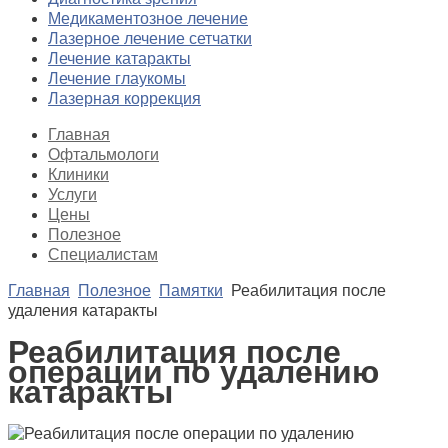
Медикаментозное лечение
Лазерное лечение сетчатки
Лечение катаракты
Лечение глаукомы
Лазерная коррекция
Главная
Офтальмологи
Клиники
Услуги
Цены
Полезное
Специалистам
Главная
Полезное
Памятки
Реабилитация после
удаления катаракты
Реабилитация после
операции по удалению
катаракты