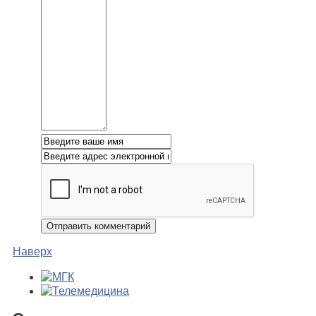
Наверх