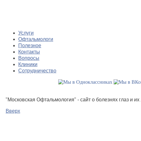
Услуги
Офтальмологи
Полезное
Контакты
Вопросы
Клиники
Сотрудничество
"Московская Офтальмология" - сайт о болезнях глаз и и
Вверх