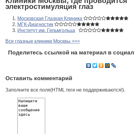
Клиники Москвы, где проводится
электростимуляция глаз
Московская Глазная Клиника
МГК-Диагностик
Институт им. Гельмгольца
Все глазные клиники Москвы >>>
Поделитесь ссылкой на материал в социал
Оставить комментарий
Заполните все поля(HTML теги не поддерживаются!).