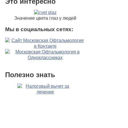
Это интересно
Значение цвета глаз у людей
Мы в социальных сетях:
Полезно знать