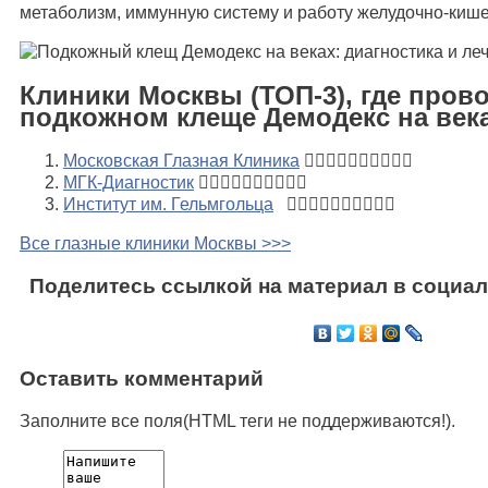
метаболизм, иммунную систему и работу желудочно-кише
Клиники Москвы (ТОП-3), где пров
подкожном клеще Демодекс на век
Московская Глазная Клиника
МГК-Диагностик
Институт им. Гельмгольца
Все глазные клиники Москвы >>>
Поделитесь ссылкой на материал в социал
Оставить комментарий
Заполните все поля(HTML теги не поддерживаются!).