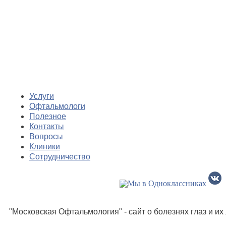
Услуги
Офтальмологи
Полезное
Контакты
Вопросы
Клиники
Сотрудничество
"Московская Офтальмология" - сайт о болезнях глаз и и