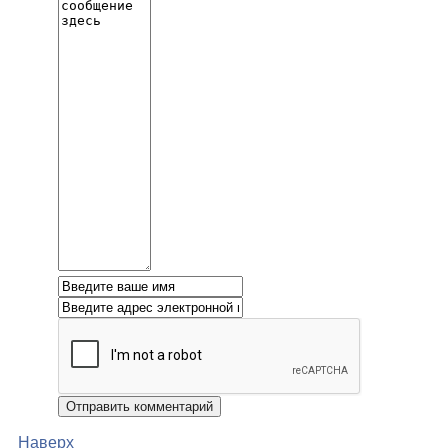
Наверх