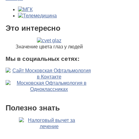
Это интересно
Значение цвета глаз у людей
Мы в социальных сетях:
Полезно знать